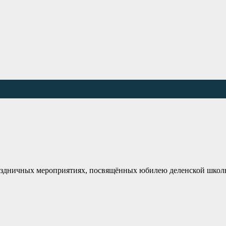
аздничных мероприятиях, посвящённых юбилею деленской школ