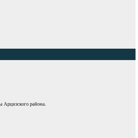
ы Арцизского района.