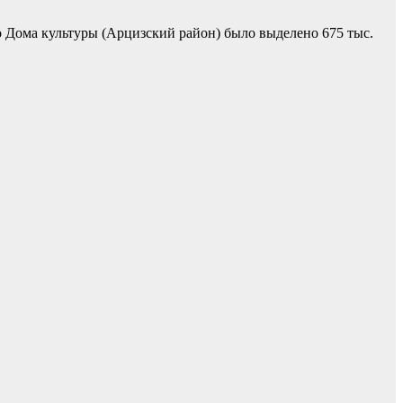
о Дома культуры (Арцизский район) было выделено 675 тыс.