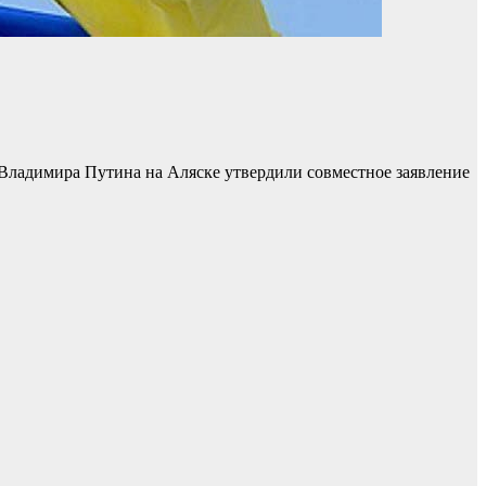
Владимира Путина на Аляске утвердили совместное заявление