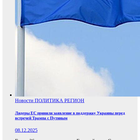
Новости
ПОЛИТИКА
РЕГИОН
Лидеры ЕС приняли заявление в поддержку Украины перед
встречей Трампа с Путиным
08.12.2025