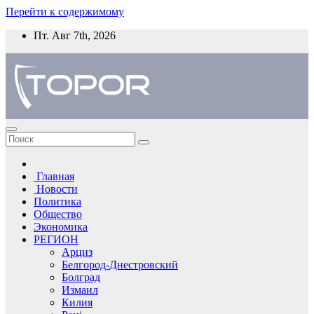
Перейти к содержимому
Пт. Авг 7th, 2026
Главная
Новости
Политика
Общество
Экономика
РЕГИОН
Арциз
Белгород-Днестровский
Болград
Измаил
Килия