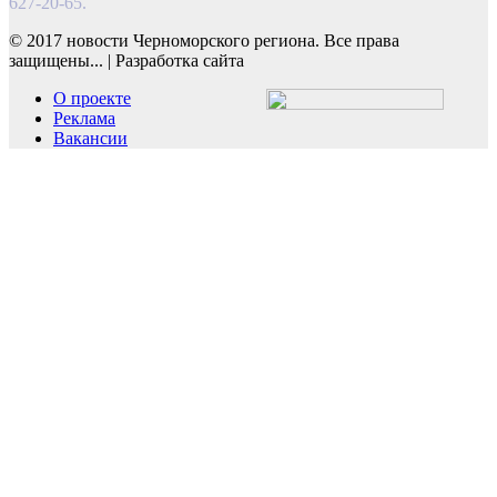
627-20-65.
© 2017 новости Черноморского региона. Все права
защищены...
|
Разработка сайта
О проекте
Реклама
Вакансии