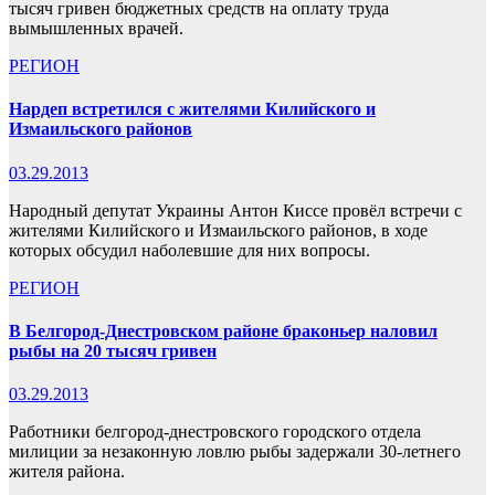
тысяч гривен бюджетных средств на оплату труда
вымышленных врачей.
РЕГИОН
Нардеп встретился с жителями Килийского и
Измаильского районов
03.29.2013
Народный депутат Украины Антон Киссе провёл встречи с
жителями Килийского и Измаильского районов, в ходе
которых обсудил наболевшие для них вопросы.
РЕГИОН
В Белгород-Днестровском районе браконьер наловил
рыбы на 20 тысяч гривен
03.29.2013
Работники белгород-днестровского городского отдела
милиции за незаконную ловлю рыбы задержали 30-летнего
жителя района.