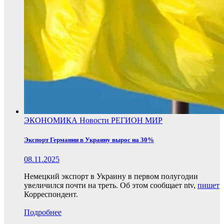
ЭКОНОМИКА
Новости
РЕГИОН
МИР
Экспорт Германии в Украину вырос на 30%
08.11.2025
Немецкий экспорт в Украину в первом полугодии
увеличился почти на треть. Об этом сообщает ntv,
пишет
Корреспондент.
Подробнее