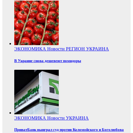
ЭКОНОМИКА
Новости
РЕГИОН
УКРАИНА
В Украине снова дешевеют помидоры
ЭКОНОМИКА
Новости
УКРАИНА
ПриватБанк выиграл суд против Коломойского и Боголюбова