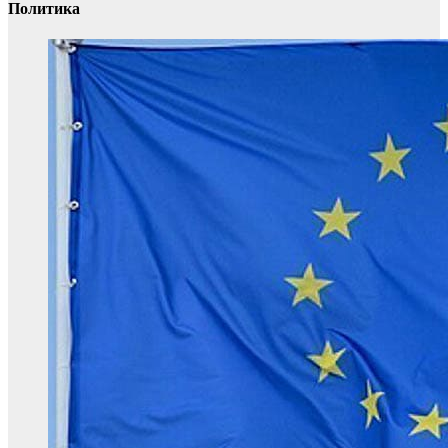
Политика