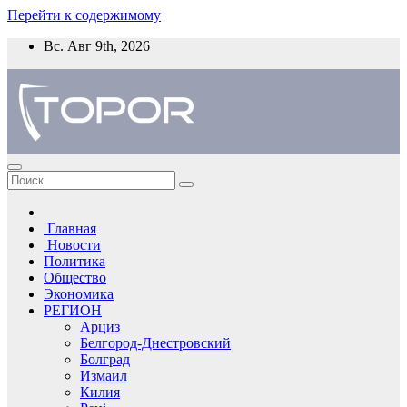
Перейти к содержимому
Вс. Авг 9th, 2026
Главная
Новости
Политика
Общество
Экономика
РЕГИОН
Арциз
Белгород-Днестровский
Болград
Измаил
Килия