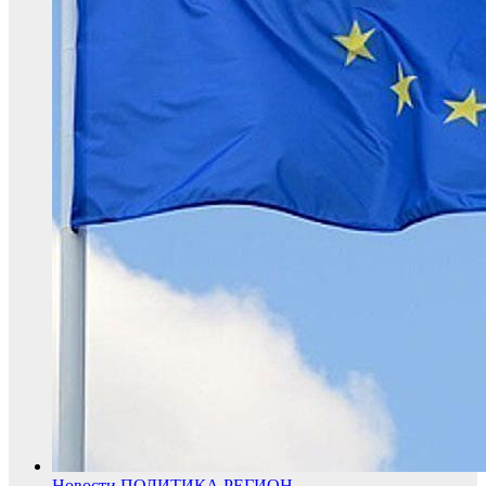
Новости
ПОЛИТИКА
РЕГИОН