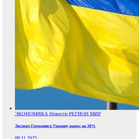
ЭКОНОМИКА
Новости
РЕГИОН
МИР
Экспорт Германии в Украину вырос на 30%
08.11.2025