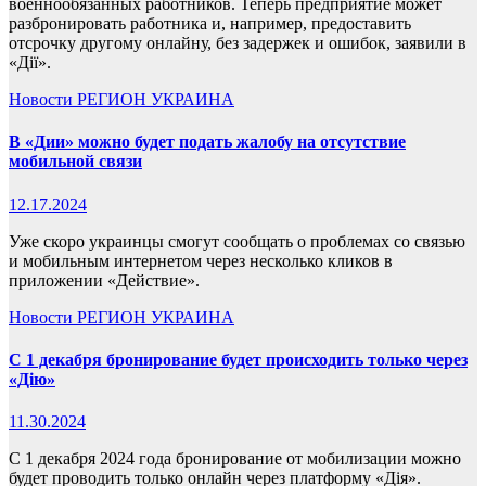
военнообязанных работников. Теперь предприятие может
разбронировать работника и, например, предоставить
отсрочку другому онлайну, без задержек и ошибок, заявили в
«Дії».
Новости
РЕГИОН
УКРАИНА
В «Дии» можно будет подать жалобу на отсутствие
мобильной связи
12.17.2024
Уже скоро украинцы смогут сообщать о проблемах со связью
и мобильным интернетом через несколько кликов в
приложении «Действие».
Новости
РЕГИОН
УКРАИНА
С 1 декабря бронирование будет происходить только через
«Дію»
11.30.2024
С 1 декабря 2024 года бронирование от мобилизации можно
будет проводить только онлайн через платформу «Дія».