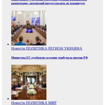
равномерно, автономий предоставлять не планируем
Новости
ПОЛИТИКА
РЕГИОН
УКРАИНА
Министры ЕС одобрили создание трибунала против РФ
Новости
ПОЛИТИКА
МИР