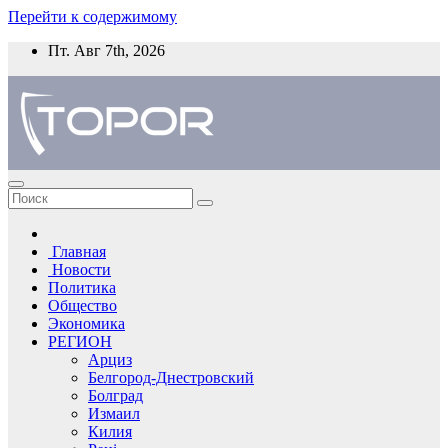
Перейти к содержимому
Пт. Авг 7th, 2026
Главная
Новости
Политика
Общество
Экономика
РЕГИОН
Арциз
Белгород-Днестровский
Болград
Измаил
Килия