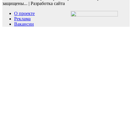
защищены...
|
Разработка сайта
О проекте
Реклама
Вакансии