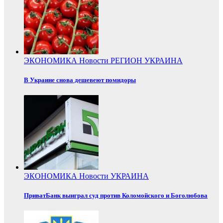
ЭКОНОМИКА
Новости
РЕГИОН
УКРАИНА
В Украине снова дешевеют помидоры
ЭКОНОМИКА
Новости
УКРАИНА
ПриватБанк выиграл суд против Коломойского и Боголюбова