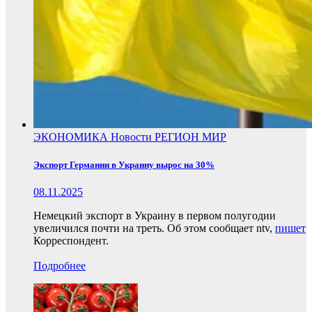
ЭКОНОМИКА
Новости
РЕГИОН
МИР
Экспорт Германии в Украину вырос на 30%
08.11.2025
Немецкий экспорт в Украину в первом полугодии
увеличился почти на треть. Об этом сообщает ntv,
пишет
Корреспондент.
Подробнее