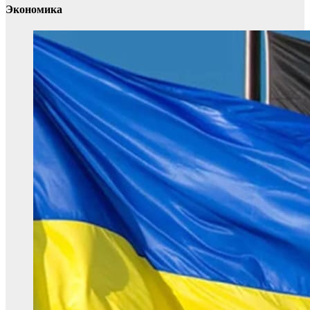
Экономика