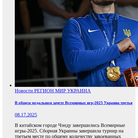
Новости
РЕГИОН
МИР
УКРАИНА
В общем медальном зачете Всемирных игр-2025 Украина третья
08.17.2025
В китайском городе Чэнду завершились Всемирные
игры-2025. Сборная Украины завершила турнир на
третьем месте по общему количеству завоеванных