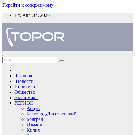
Перейти к содержимому
Пт. Авг 7th, 2026
Главная
Новости
Политика
Общество
Экономика
РЕГИОН
Арциз
Белгород-Днестровский
Болград
Измаил
Килия