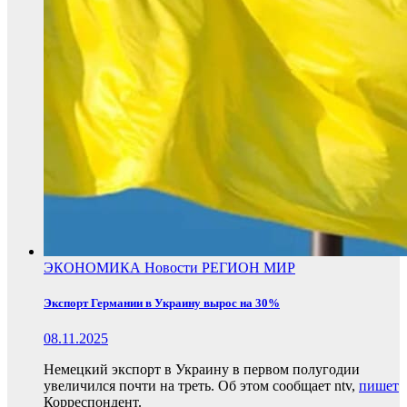
ЭКОНОМИКА
Новости
РЕГИОН
МИР
Экспорт Германии в Украину вырос на 30%
08.11.2025
Немецкий экспорт в Украину в первом полугодии
увеличился почти на треть. Об этом сообщает ntv,
пишет
Корреспондент.