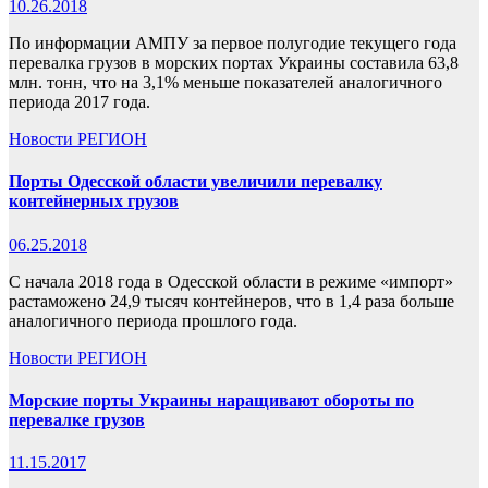
10.26.2018
По информации АМПУ за первое полугодие текущего года
перевалка грузов в морских портах Украины составила 63,8
млн. тонн, что на 3,1% меньше показателей аналогичного
периода 2017 года.
Новости
РЕГИОН
Порты Одесской области увеличили перевалку
контейнерных грузов
06.25.2018
С начала 2018 года в Одесской области в режиме «импорт»
растаможено 24,9 тысяч контейнеров, что в 1,4 раза больше
аналогичного периода прошлого года.
Новости
РЕГИОН
Морские порты Украины наращивают обороты по
перевалке грузов
11.15.2017