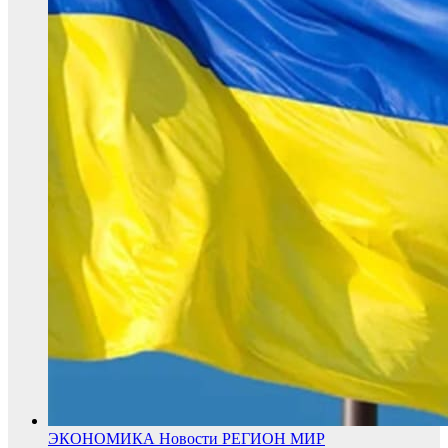
ЭКОНОМИКА
Новости
РЕГИОН
МИР