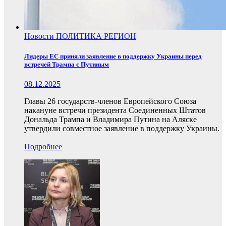
Новости
ПОЛИТИКА
РЕГИОН
Лидеры ЕС приняли заявление в поддержку Украины перед
встречей Трампа с Путиным
08.12.2025
Главы 26 государств-членов Европейского Союза
накануне встречи президента Соединенных Штатов
Дональда Трампа и Владимира Путина на Аляске
утвердили совместное заявление в поддержку Украины.
Подробнее