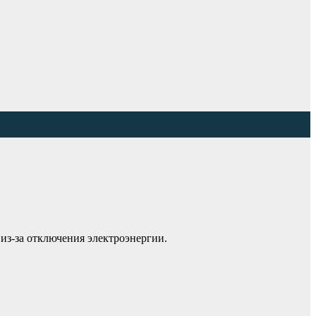
из-за отключения электроэнергии.