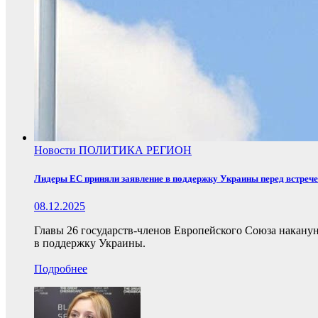
Новости
ПОЛИТИКА
РЕГИОН
Лидеры ЕС приняли заявление в поддержку Украины перед встреч
08.12.2025
Главы 26 государств-членов Европейского Союза накану
в поддержку Украины.
Подробнее