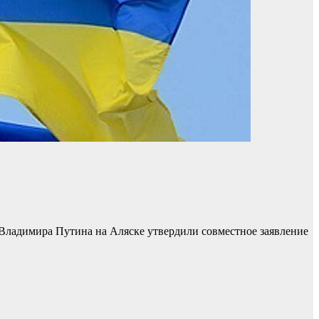
Владимира Путина на Аляске утвердили совместное заявление