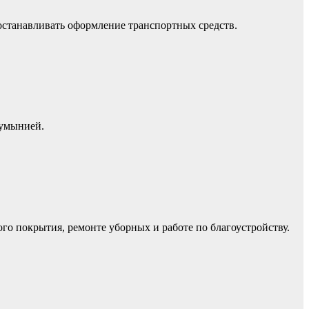
останавливать оформление транспортных средств.
Румынией.
го покрытия, ремонте уборных и работе по благоустройству.