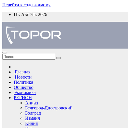
Перейти к содержимому
Пт. Авг 7th, 2026
Главная
Новости
Политика
Общество
Экономика
РЕГИОН
Арциз
Белгород-Днестровский
Болград
Измаил
Килия