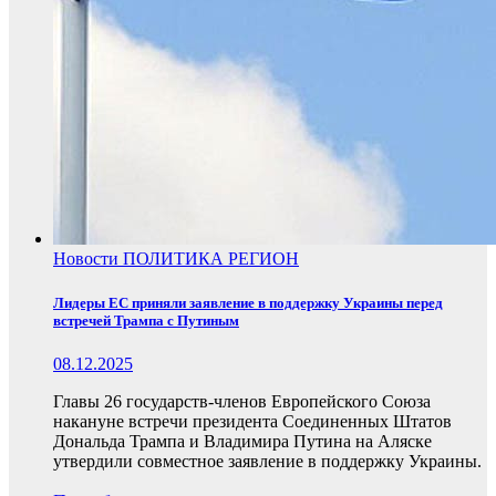
Новости
ПОЛИТИКА
РЕГИОН
Лидеры ЕС приняли заявление в поддержку Украины перед
встречей Трампа с Путиным
08.12.2025
Главы 26 государств-членов Европейского Союза
накануне встречи президента Соединенных Штатов
Дональда Трампа и Владимира Путина на Аляске
утвердили совместное заявление в поддержку Украины.