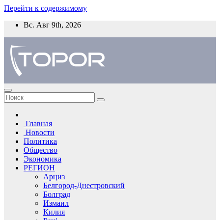
Перейти к содержимому
Вс. Авг 9th, 2026
Главная
Новости
Политика
Общество
Экономика
РЕГИОН
Арциз
Белгород-Днестровский
Болград
Измаил
Килия