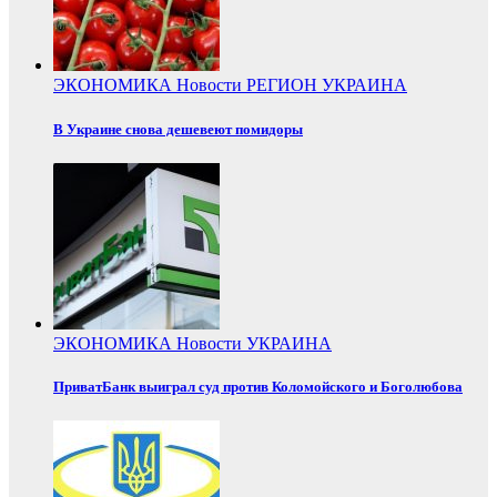
ЭКОНОМИКА
Новости
РЕГИОН
УКРАИНА
В Украине снова дешевеют помидоры
ЭКОНОМИКА
Новости
УКРАИНА
ПриватБанк выиграл суд против Коломойского и Боголюбова