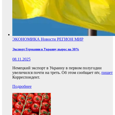
ЭКОНОМИКА
Новости
РЕГИОН
МИР
Экспорт Германии в Украину вырос на 30%
08.11.2025
Немецкий экспорт в Украину в первом полугодии
увеличился почти на треть. Об этом сообщает ntv,
пишет
Корреспондент.
Подробнее