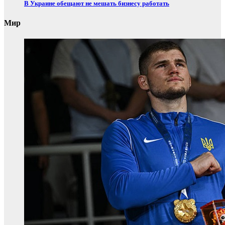
В Украине обещают не мешать бизнесу работать
Мир