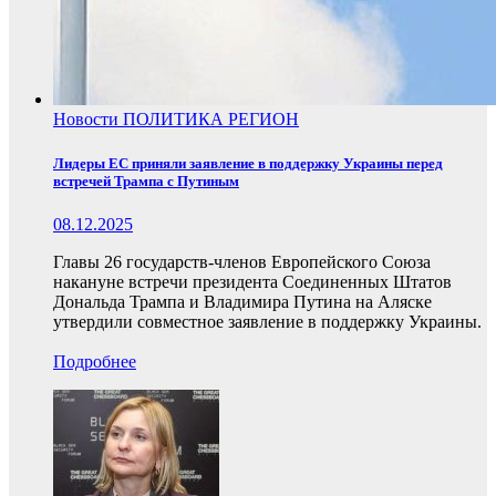
Новости
ПОЛИТИКА
РЕГИОН
Лидеры ЕС приняли заявление в поддержку Украины перед
встречей Трампа с Путиным
08.12.2025
Главы 26 государств-членов Европейского Союза
накануне встречи президента Соединенных Штатов
Дональда Трампа и Владимира Путина на Аляске
утвердили совместное заявление в поддержку Украины.
Подробнее