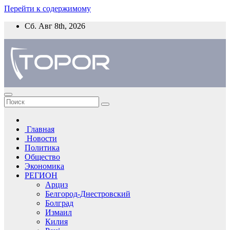
Перейти к содержимому
Сб. Авг 8th, 2026
Главная
Новости
Политика
Общество
Экономика
РЕГИОН
Арциз
Белгород-Днестровский
Болград
Измаил
Килия