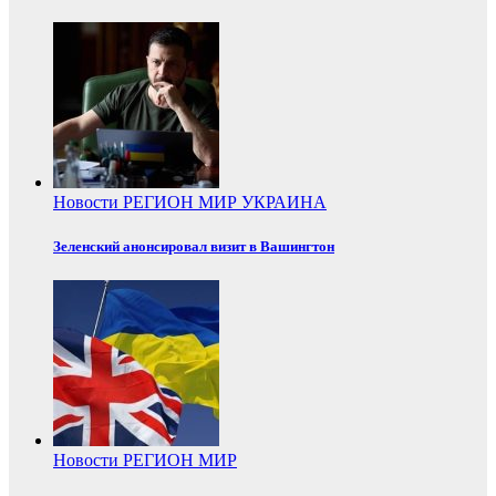
Новости
РЕГИОН
МИР
УКРАИНА
Зеленский анонсировал визит в Вашингтон
Новости
РЕГИОН
МИР