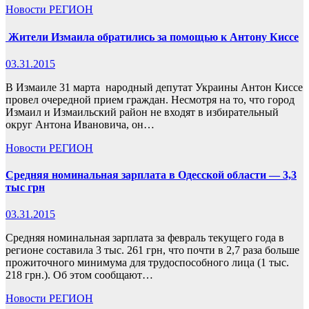
Новости
РЕГИОН
Жители Измаила обратились за помощью к Антону Киссе
03.31.2015
В Измаиле 31 марта народный депутат Украины Антон Киссе
провел очередной прием граждан. Несмотря на то, что город
Измаил и Измаильский район не входят в избирательный
округ Антона Ивановича, он…
Новости
РЕГИОН
Средняя номинальная зарплата в Одесской области — 3,3
тыс грн
03.31.2015
Средняя номинальная зарплата за февраль текущего года в
регионе составила 3 тыс. 261 грн, что почти в 2,7 раза больше
прожиточного минимума для трудоспособного лица (1 тыс.
218 грн.). Об этом сообщают…
Новости
РЕГИОН