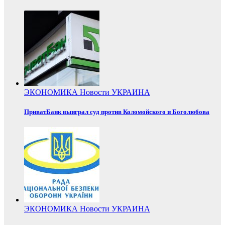
ЭКОНОМИКА
Новости
УКРАИНА
ПриватБанк выиграл суд против Коломойского и Боголюбова
ЭКОНОМИКА
Новости
УКРАИНА