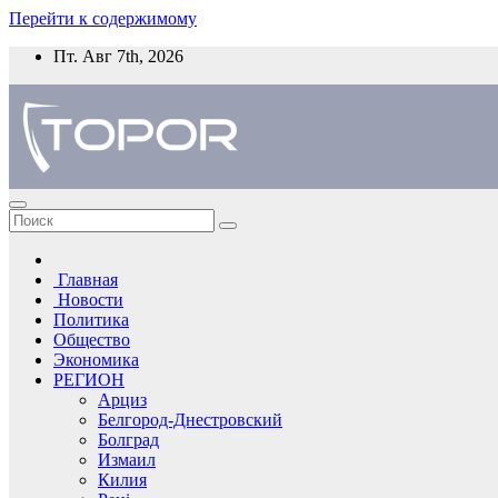
Перейти к содержимому
Пт. Авг 7th, 2026
Главная
Новости
Политика
Общество
Экономика
РЕГИОН
Арциз
Белгород-Днестровский
Болград
Измаил
Килия