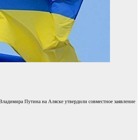
Владимира Путина на Аляске утвердили совместное заявление