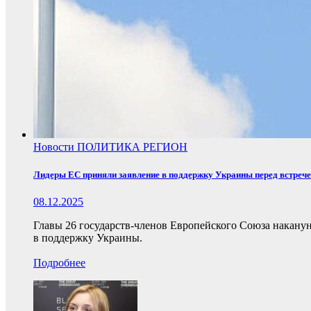
Новости
ПОЛИТИКА
РЕГИОН
Лидеры ЕС приняли заявление в поддержку Украины перед встреч
08.12.2025
Главы 26 государств-членов Европейского Союза накану
в поддержку Украины.
Подробнее