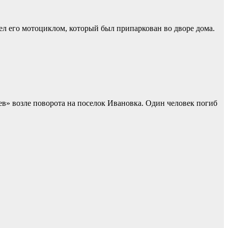
л его мотоциклом, который был припаркован во дворе дома.
в» возле поворота на поселок Ивановка. Один человек погиб