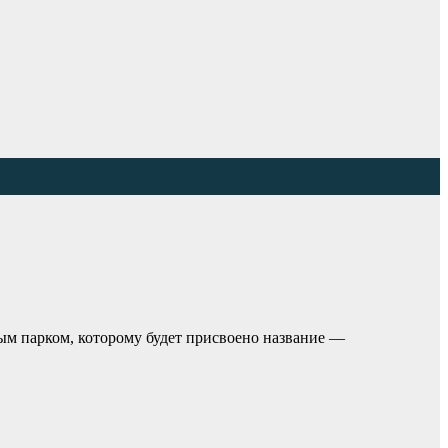
ым парком, которому будет присвоено название —