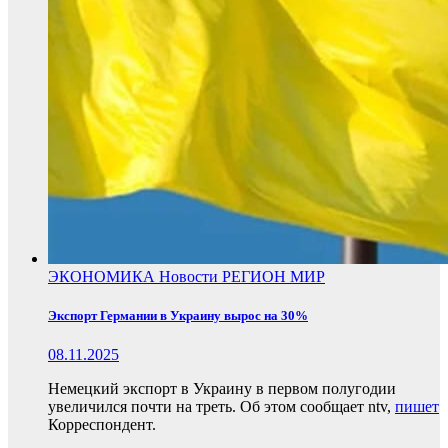
ЭКОНОМИКА
Новости
РЕГИОН
МИР
Экспорт Германии в Украину вырос на 30%
08.11.2025
Немецкий экспорт в Украину в первом полугодии
увеличился почти на треть. Об этом сообщает ntv,
пишет
Корреспондент.