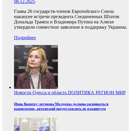
08.12.2025
Главы 26 государств-членов Европейского Союза
накануне встречи президента Соединенных Штатов
Дональда Трампа и Владимира Путина на Аляске
утвердили совместное заявление в поддержку Украины.
Подробнее
Новости
Одесса и область
ПОЛИТИКА
РЕГИОН
МИР
Инна Кошеру: регионы Молдовы должны развиваться
равномерно, автономий предоставлять не планируем