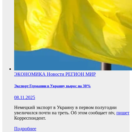
ЭКОНОМИКА
Новости
РЕГИОН
МИР
Экспорт Германии в Украину вырос на 30%
08.11.2025
Немецкий экспорт в Украину в первом полугодии
увеличился почти на треть. Об этом сообщает ntv,
пишет
Корреспондент.
Подробнее