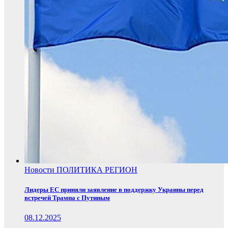
Новости
ПОЛИТИКА
РЕГИОН
Лидеры ЕС приняли заявление в поддержку Украины перед
встречей Трампа с Путиным
08.12.2025