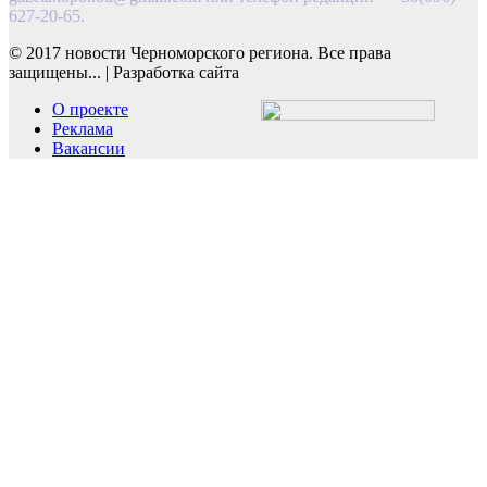
627-20-65.
© 2017 новости Черноморского региона. Все права
защищены...
|
Разработка сайта
О проекте
Реклама
Вакансии