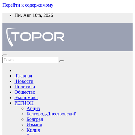
Перейти к содержимому
Пн. Авг 10th, 2026
Главная
Новости
Политика
Общество
Экономика
РЕГИОН
Арциз
Белгород-Днестровский
Болград
Измаил
Килия