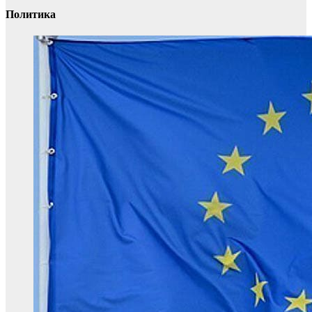
Политика