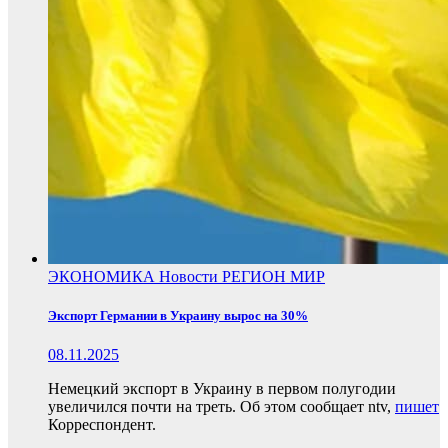
ЭКОНОМИКА
Новости
РЕГИОН
МИР
Экспорт Германии в Украину вырос на 30%
08.11.2025
Немецкий экспорт в Украину в первом полугодии
увеличился почти на треть. Об этом сообщает ntv,
пишет
Корреспондент.