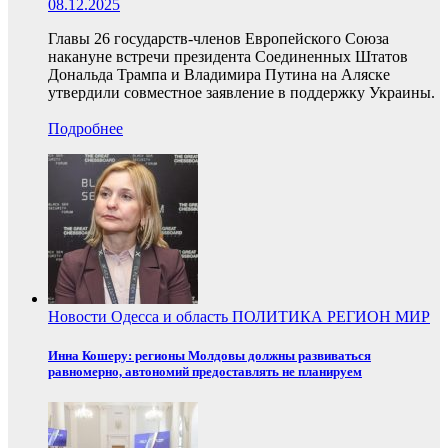
08.12.2025
Главы 26 государств-членов Европейского Союза
накануне встречи президента Соединенных Штатов
Дональда Трампа и Владимира Путина на Аляске
утвердили совместное заявление в поддержку Украины.
Подробнее
Новости
Одесса и область
ПОЛИТИКА
РЕГИОН
МИР
Инна Кошеру: регионы Молдовы должны развиваться
равномерно, автономий предоставлять не планируем