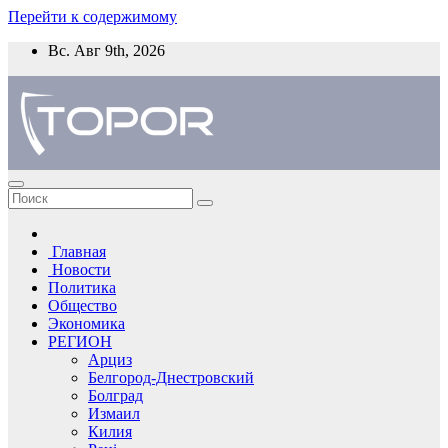
Перейти к содержимому
Вс. Авг 9th, 2026
Главная
Новости
Политика
Общество
Экономика
РЕГИОН
Арциз
Белгород-Днестровский
Болград
Измаил
Килия