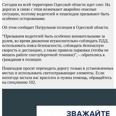
Сегодня на всей территории Одесской области идет снег. На
дорогах в связи с этим возникают аварийно опасные
ситуации, поэтому водителей и пешеходов призывают быть
особенно осторожными.
Об этом сообщает Патрульная полиция в Одесской области.
“Призываем водителей быть особенно внимательными за
рулем, во время движения неукоснительно соблюдать ПДД,
использовать пояса безопасности, соблюдать безопасную
скорость и дистанцию, а также правила парковки (чтобы не
мешать работе снегоуборочной техники)”, – обратились к
гражданам в полиции.
Пешеходов просят переходить дорогу только в установленных
местах и ​​использовать светоотражающие элементы. Если
непогода застала вас врасплох и нужна помощь, обращайтесь
на спецлинию 102.