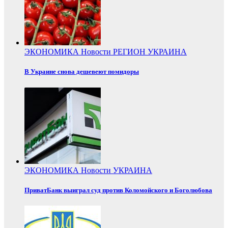
ЭКОНОМИКА
Новости
РЕГИОН
УКРАИНА
В Украине снова дешевеют помидоры
ЭКОНОМИКА
Новости
УКРАИНА
ПриватБанк выиграл суд против Коломойского и Боголюбова