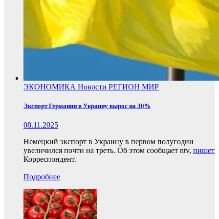
ЭКОНОМИКА
Новости
РЕГИОН
МИР
Экспорт Германии в Украину вырос на 30%
08.11.2025
Немецкий экспорт в Украину в первом полугодии
увеличился почти на треть. Об этом сообщает ntv,
пишет
Корреспондент.
Подробнее