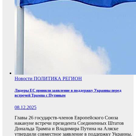
Новости
ПОЛИТИКА
РЕГИОН
Лидеры ЕС приняли заявление в поддержку Украины перед
встречей Трампа с Путиным
08.12.2025
Главы 26 государств-членов Европейского Союза
накануне встречи президента Соединенных Штатов
Дональда Трампа и Владимира Путина на Аляске
утвердили совместное заявление в поддержку Украины.