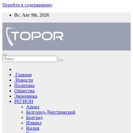
Перейти к содержимому
Вс. Авг 9th, 2026
Главная
Новости
Политика
Общество
Экономика
РЕГИОН
Арциз
Белгород-Днестровский
Болград
Измаил
Килия