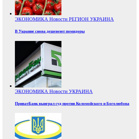
ЭКОНОМИКА
Новости
РЕГИОН
УКРАИНА
В Украине снова дешевеют помидоры
ЭКОНОМИКА
Новости
УКРАИНА
ПриватБанк выиграл суд против Коломойского и Боголюбова