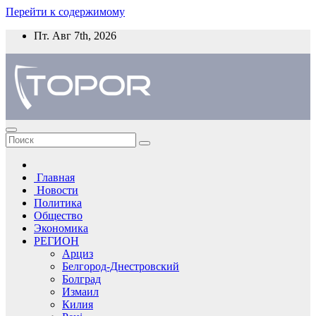
Перейти к содержимому
Пт. Авг 7th, 2026
Главная
Новости
Политика
Общество
Экономика
РЕГИОН
Арциз
Белгород-Днестровский
Болград
Измаил
Килия