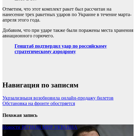
Отметим, что этот комплект ракет был рассчитан на
нанесение трех ракетных ударов по Украине в течение марта-
апреля этого года.
Добавим, что при ударе также были поражены места хранения
авиационного горючего.
Генштаб подтвердил удар по российскому
стратегическому аэродрому
Навигация по записям
Укрзализныця возобновила онлайн-продажу билетов
Обстановка на фронте обостряется
Похожая запись
Новости
РЕГИОН
МИР
УКРАИНА