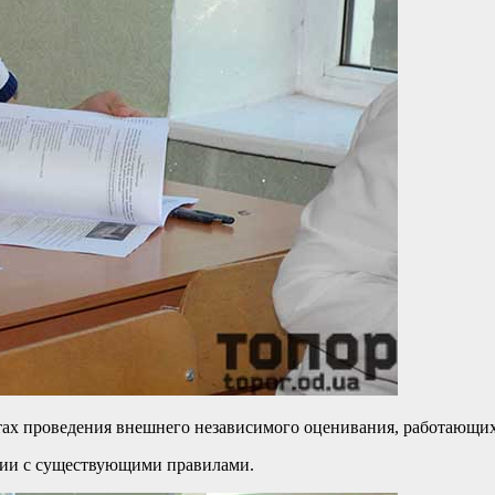
ах проведения внешнего независимого оценивания, работающих 
вии с существующими правилами.