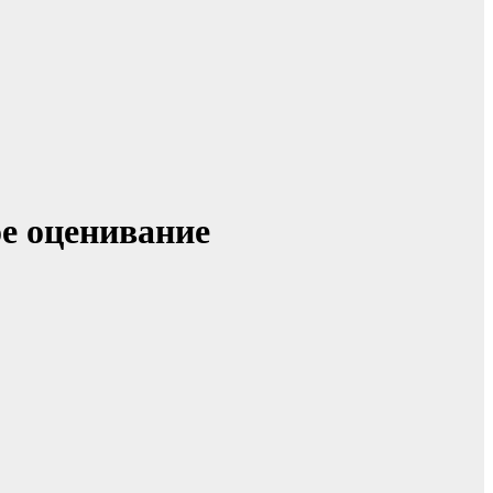
е оценивание