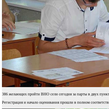
386 желающих пройти ВНО сели сегодня за парты в двух пункт
Регистрация и начало оценивания прошли в полном соответст