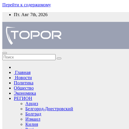
Перейти к содержимому
Пт. Авг 7th, 2026
Главная
Новости
Политика
Общество
Экономика
РЕГИОН
Арциз
Белгород-Днестровский
Болград
Измаил
Килия