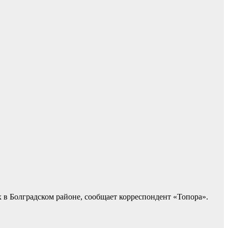
в Болградском районе, сообщает корреспондент «Топора».