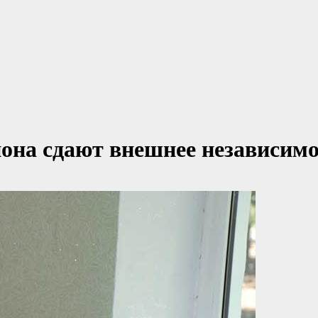
она сдают внешнее независимо