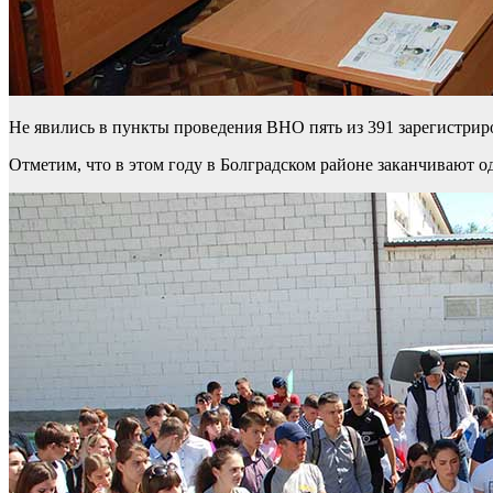
Не явились в пункты проведения ВНО пять из 391 зарегистри
Отметим, что в этом году в Болградском районе заканчивают 