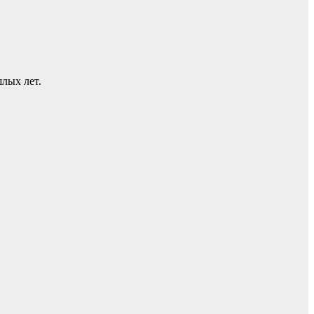
лых лет.