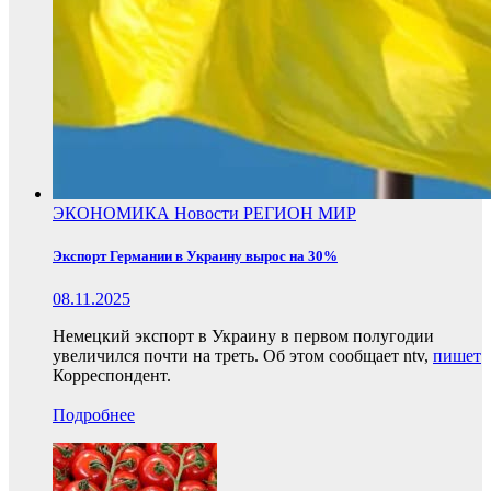
ЭКОНОМИКА
Новости
РЕГИОН
МИР
Экспорт Германии в Украину вырос на 30%
08.11.2025
Немецкий экспорт в Украину в первом полугодии
увеличился почти на треть. Об этом сообщает ntv,
пишет
Корреспондент.
Подробнее