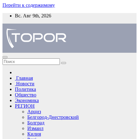
Перейти к содержимому
Вс. Авг 9th, 2026
Главная
Новости
Политика
Общество
Экономика
РЕГИОН
Арциз
Белгород-Днестровский
Болград
Измаил
Килия