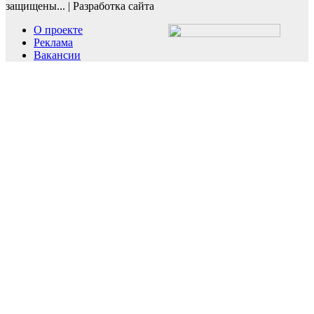
защищены...
|
Разработка сайта
О проекте
Реклама
Вакансии