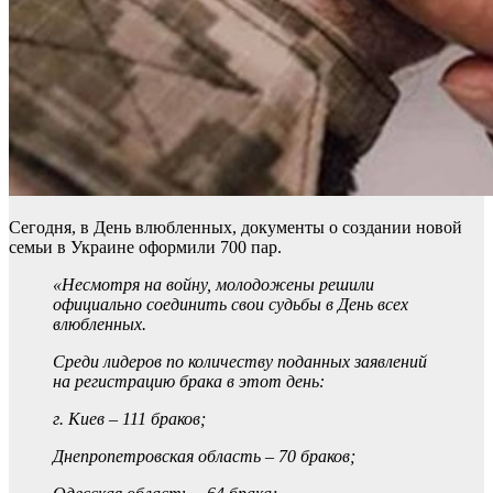
Сегодня, в День влюбленных, документы о создании новой
семьи в Украине оформили 700 пар.
«Несмотря на войну, молодожены решили
официально соединить свои судьбы в День всех
влюбленных.
Среди лидеров по количеству поданных заявлений
на регистрацию брака в этот день:
г. Киев – 111 браков;
Днепропетровская область – 70 браков;