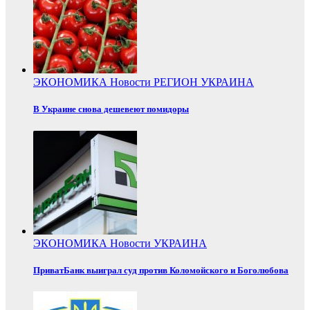
ЭКОНОМИКА
Новости
РЕГИОН
УКРАИНА
В Украине снова дешевеют помидоры
ЭКОНОМИКА
Новости
УКРАИНА
ПриватБанк выиграл суд против Коломойского и Боголюбова