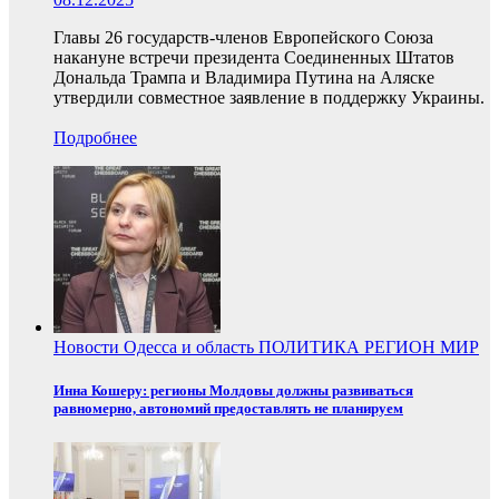
Главы 26 государств-членов Европейского Союза
накануне встречи президента Соединенных Штатов
Дональда Трампа и Владимира Путина на Аляске
утвердили совместное заявление в поддержку Украины.
Подробнее
Новости
Одесса и область
ПОЛИТИКА
РЕГИОН
МИР
Инна Кошеру: регионы Молдовы должны развиваться
равномерно, автономий предоставлять не планируем