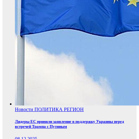
Новости
ПОЛИТИКА
РЕГИОН
Лидеры ЕС приняли заявление в поддержку Украины перед
встречей Трампа с Путиным
08.12.2025