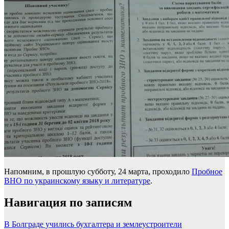
Напомним, в прошлую субботу, 24 марта, проходило
Пробное
ВНО по украинскому языку и литературе
.
Навигация по записям
В Болграде учились бухгалтера и землеустроители