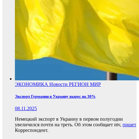
ЭКОНОМИКА
Новости
РЕГИОН
МИР
Экспорт Германии в Украину вырос на 30%
08.11.2025
Немецкий экспорт в Украину в первом полугодии
увеличился почти на треть. Об этом сообщает ntv,
пишет
Корреспондент.