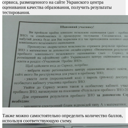
сервиса, размещенного на сайте Украиского центра
оценивания качества образования, получить результаты
тестирования.
Также можно самостоятельно определить количество баллов,
используя соответствующую схему.