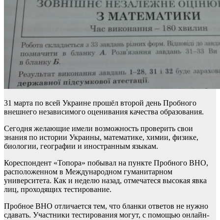
31 марта по всей Украине прошёл второй день Пробного
внешнего независимого оценивания качества образования.
Сегодня желающие имели возможность проверить свои
знания по истории Украины, математике, химии, физике,
биологии, географии и иностранным языкам.
Кореспондент «Топора» побывал на пункте Пробного ВНО,
расположенном в Международном гуманитарном
университета. Как и неделю назад, отмечатеся высокая явка
лиц, проходящих тестирование.
Пробное ВНО отличается тем, что бланки ответов не нужно
сдавать. Участники тестирования могут, с помощью онлайн-