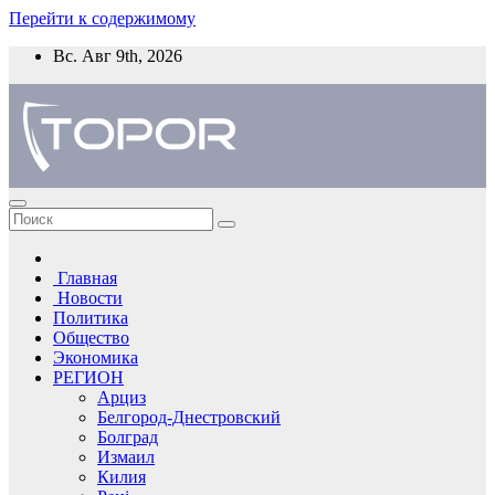
Перейти к содержимому
Вс. Авг 9th, 2026
Главная
Новости
Политика
Общество
Экономика
РЕГИОН
Арциз
Белгород-Днестровский
Болград
Измаил
Килия