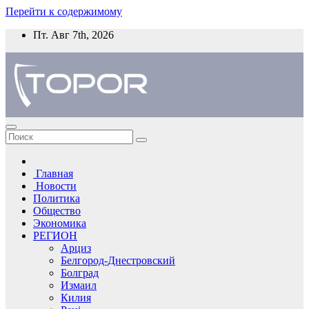
Перейти к содержимому
Пт. Авг 7th, 2026
Главная
Новости
Политика
Общество
Экономика
РЕГИОН
Арциз
Белгород-Днестровский
Болград
Измаил
Килия