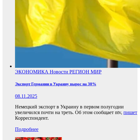
ЭКОНОМИКА
Новости
РЕГИОН
МИР
Экспорт Германии в Украину вырос на 30%
08.11.2025
Немецкий экспорт в Украину в первом полугодии
увеличился почти на треть. Об этом сообщает ntv,
пишет
Корреспондент.
Подробнее