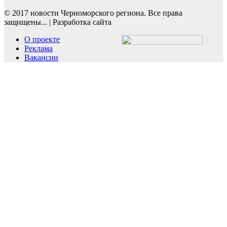
© 2017 новости Черноморского региона. Все права
защищены...
|
Разработка сайта
О проекте
Реклама
Вакансии