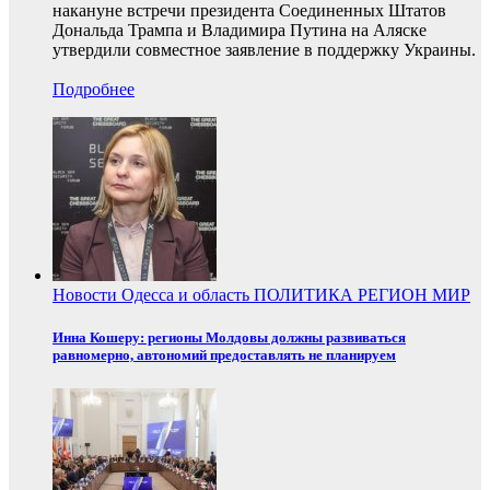
накануне встречи президента Соединенных Штатов
Дональда Трампа и Владимира Путина на Аляске
утвердили совместное заявление в поддержку Украины.
Подробнее
Новости
Одесса и область
ПОЛИТИКА
РЕГИОН
МИР
Инна Кошеру: регионы Молдовы должны развиваться
равномерно, автономий предоставлять не планируем