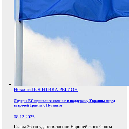
Новости
ПОЛИТИКА
РЕГИОН
Лидеры ЕС приняли заявление в поддержку Украины перед
встречей Трампа с Путиным
08.12.2025
Главы 26 государств-членов Европейского Союза