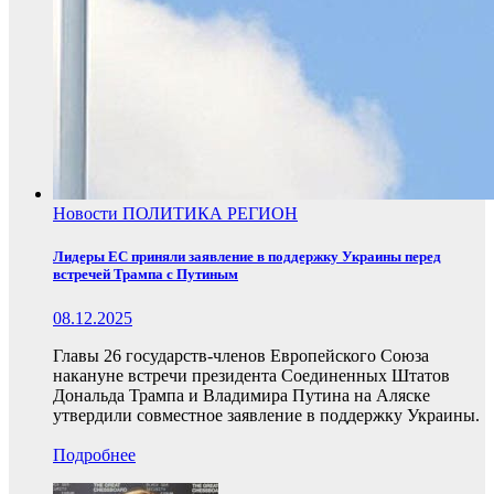
Новости
ПОЛИТИКА
РЕГИОН
Лидеры ЕС приняли заявление в поддержку Украины перед
встречей Трампа с Путиным
08.12.2025
Главы 26 государств-членов Европейского Союза
накануне встречи президента Соединенных Штатов
Дональда Трампа и Владимира Путина на Аляске
утвердили совместное заявление в поддержку Украины.
Подробнее