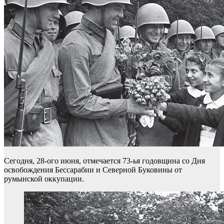
Сегодня, 28-ого июня, отмечается 73-ья годовщина со Дня
освобождения Бессарабии и Северной Буковины от
румынской оккупации.