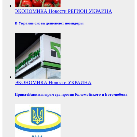
ЭКОНОМИКА
Новости
РЕГИОН
УКРАИНА
В Украине снова дешевеют помидоры
ЭКОНОМИКА
Новости
УКРАИНА
ПриватБанк выиграл суд против Коломойского и Боголюбова