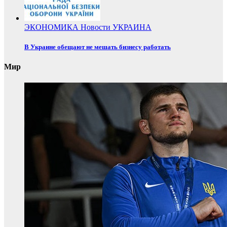
ЭКОНОМИКА
Новости
УКРАИНА
В Украине обещают не мешать бизнесу работать
Мир