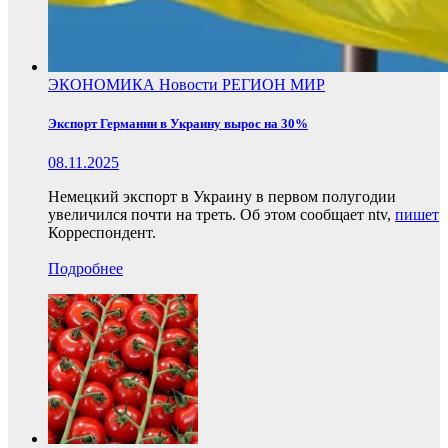
ЭКОНОМИКА
Новости
РЕГИОН
МИР
Экспорт Германии в Украину вырос на 30%
08.11.2025
Немецкий экспорт в Украину в первом полугодии
увеличился почти на треть. Об этом сообщает ntv,
пишет
Корреспондент.
Подробнее