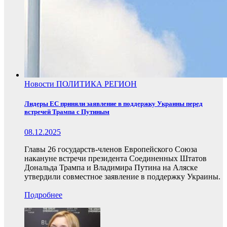
Новости
ПОЛИТИКА
РЕГИОН
Лидеры ЕС приняли заявление в поддержку Украины перед
встречей Трампа с Путиным
08.12.2025
Главы 26 государств-членов Европейского Союза
накануне встречи президента Соединенных Штатов
Дональда Трампа и Владимира Путина на Аляске
утвердили совместное заявление в поддержку Украины.
Подробнее