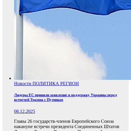
Новости
ПОЛИТИКА
РЕГИОН
Лидеры ЕС приняли заявление в поддержку Украины перед
встречей Трампа с Путиным
08.12.2025
Главы 26 государств-членов Европейского Союза
накануне встречи президента Соединенных Штатов