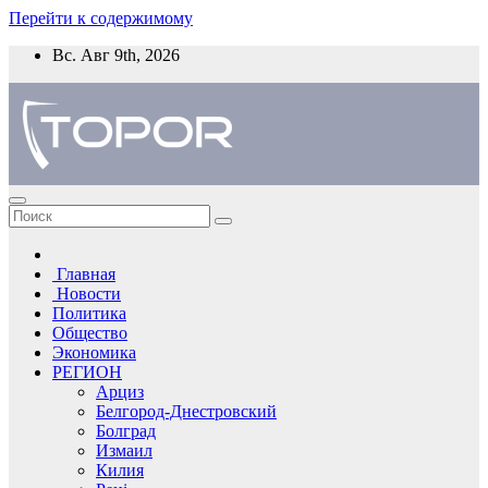
Перейти к содержимому
Вс. Авг 9th, 2026
Главная
Новости
Политика
Общество
Экономика
РЕГИОН
Арциз
Белгород-Днестровский
Болград
Измаил
Килия