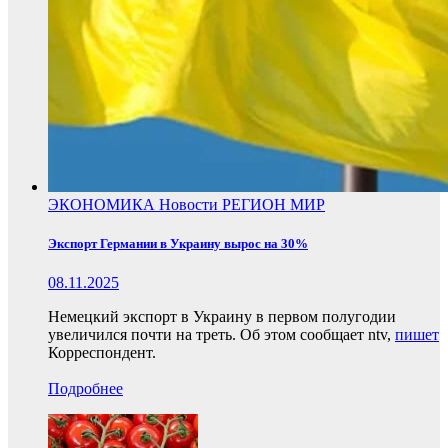
ЭКОНОМИКА
Новости
РЕГИОН
МИР
Экспорт Германии в Украину вырос на 30%
08.11.2025
Немецкий экспорт в Украину в первом полугодии
увеличился почти на треть. Об этом сообщает ntv,
пишет
Корреспондент.
Подробнее