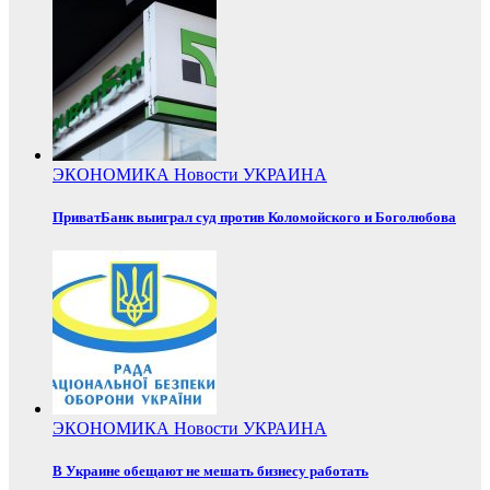
ЭКОНОМИКА
Новости
УКРАИНА
ПриватБанк выиграл суд против Коломойского и Боголюбова
ЭКОНОМИКА
Новости
УКРАИНА
В Украине обещают не мешать бизнесу работать