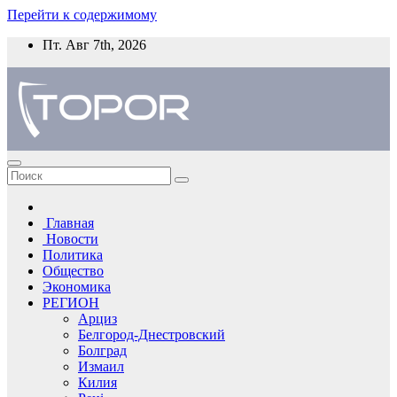
Перейти к содержимому
Пт. Авг 7th, 2026
Главная
Новости
Политика
Общество
Экономика
РЕГИОН
Арциз
Белгород-Днестровский
Болград
Измаил
Килия