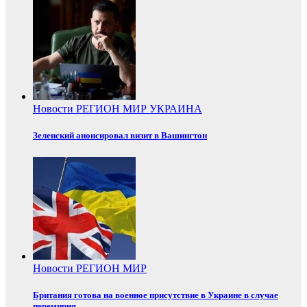
Новости
РЕГИОН
МИР
УКРАИНА
Зеленский анонсировал визит в Вашингтон
Новости
РЕГИОН
МИР
Британия готова на военное присутствие в Украине в случае
перемирия