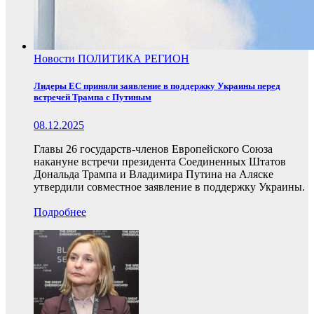
Новости
ПОЛИТИКА
РЕГИОН
Лидеры ЕС приняли заявление в поддержку Украины перед
встречей Трампа с Путиным
08.12.2025
Главы 26 государств-членов Европейского Союза
накануне встречи президента Соединенных Штатов
Дональда Трампа и Владимира Путина на Аляске
утвердили совместное заявление в поддержку Украины.
Подробнее