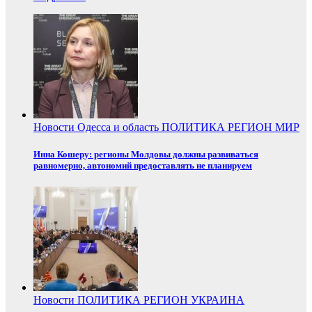
Новости
Одесса и область
ПОЛИТИКА
РЕГИОН
МИР
Инна Кошеру: регионы Молдовы должны развиваться
равномерно, автономий предоставлять не планируем
Новости
ПОЛИТИКА
РЕГИОН
УКРАИНА