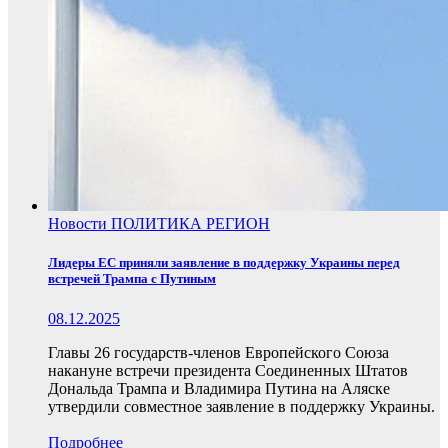
Новости
ПОЛИТИКА
РЕГИОН
Лидеры ЕС приняли заявление в поддержку Украины перед
встречей Трампа с Путиным
08.12.2025
Главы 26 государств-членов Европейского Союза
накануне встречи президента Соединенных Штатов
Дональда Трампа и Владимира Путина на Аляске
утвердили совместное заявление в поддержку Украины.
Подробнее