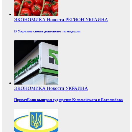
ЭКОНОМИКА
Новости
РЕГИОН
УКРАИНА
В Украине снова дешевеют помидоры
ЭКОНОМИКА
Новости
УКРАИНА
ПриватБанк выиграл суд против Коломойского и Боголюбова