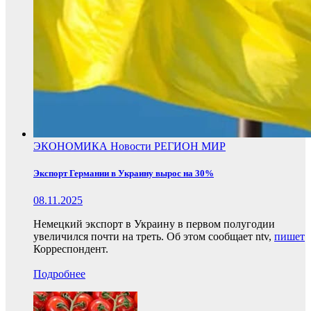
ЭКОНОМИКА
Новости
РЕГИОН
МИР
Экспорт Германии в Украину вырос на 30%
08.11.2025
Немецкий экспорт в Украину в первом полугодии
увеличился почти на треть. Об этом сообщает ntv,
пишет
Корреспондент.
Подробнее