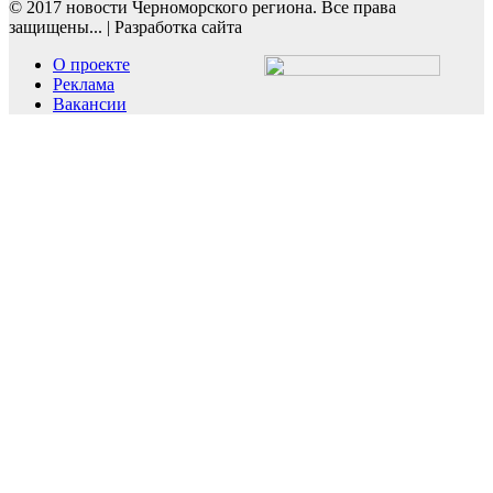
© 2017 новости Черноморского региона. Все права
защищены...
|
Разработка сайта
О проекте
Реклама
Вакансии