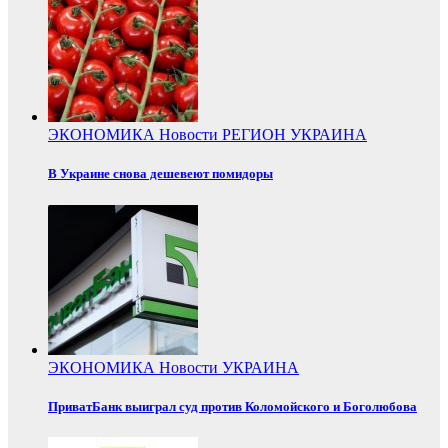
ЭКОНОМИКА
Новости
РЕГИОН
УКРАИНА
В Украине снова дешевеют помидоры
ЭКОНОМИКА
Новости
УКРАИНА
ПриватБанк выиграл суд против Коломойского и Боголюбова