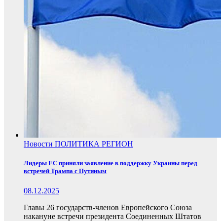
Новости
ПОЛИТИКА
РЕГИОН
Лидеры ЕС приняли заявление в поддержку Украины перед
встречей Трампа с Путиным
08.12.2025
Главы 26 государств-членов Европейского Союза
накануне встречи президента Соединенных Штатов