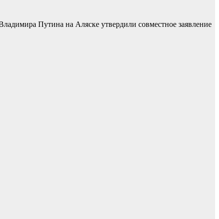
Владимира Путина на Аляске утвердили совместное заявление