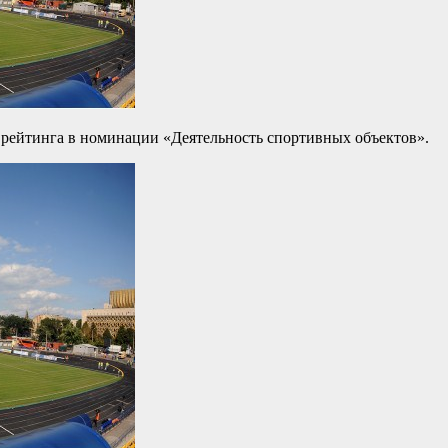
 рейтинга в номинации «Деятельность спортивных объектов».