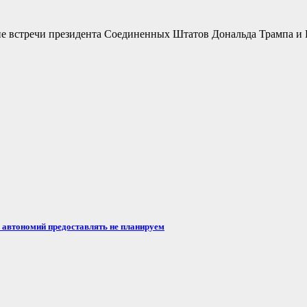
не встречи президента Соединенных Штатов Дональда Трампа и 
автономий предоставлять не планируем