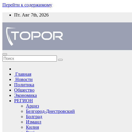
Перейти к содержимому
Пт. Авг 7th, 2026
Главная
Новости
Политика
Общество
Экономика
РЕГИОН
Арциз
Белгород-Днестровский
Болград
Измаил
Килия