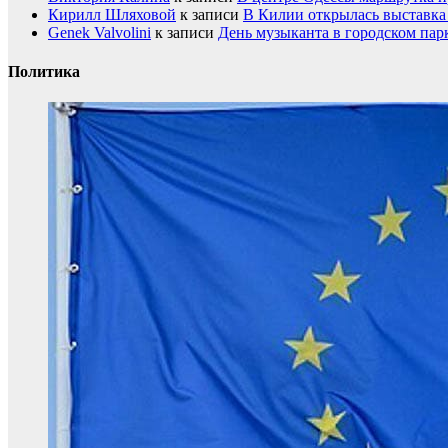
Кирилл Шляховой
к записи
В Килии открылась выставка 
Genek Valvolini
к записи
День музыканта в городском пар
Политика