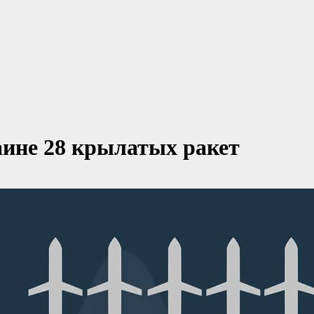
ине 28 крылатых ракет