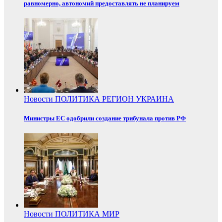
равномерно, автономий предоставлять не планируем
Новости
ПОЛИТИКА
РЕГИОН
УКРАИНА
Министры ЕС одобрили создание трибунала против РФ
Новости
ПОЛИТИКА
МИР