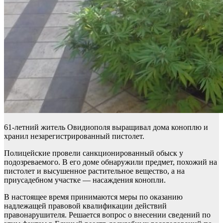
61-летний житель Овидиополя выращивал дома коноплю и
хранил незарегистрированный пистолет.
Полицейские провели санкционированный обыск у
подозреваемого. В его доме обнаружили предмет, похожий на
пистолет и высушенное растительное вещество, а на
приусадебном участке — насаждения конопли.
В настоящее время принимаются меры по оказанию
надлежащей правовой квалификации действий
правонарушителя. Решается вопрос о внесении сведений по