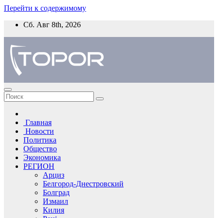
Перейти к содержимому
Сб. Авг 8th, 2026
Главная
Новости
Политика
Общество
Экономика
РЕГИОН
Арциз
Белгород-Днестровский
Болград
Измаил
Килия