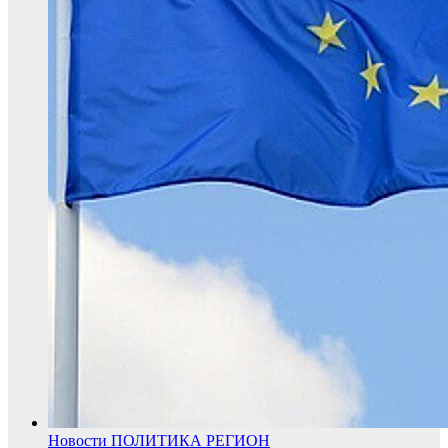
Новости
ПОЛИТИКА
РЕГИОН