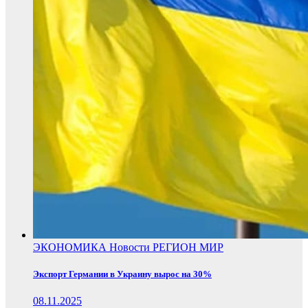
ЭКОНОМИКА
Новости
РЕГИОН
МИР
Экспорт Германии в Украину вырос на 30%
08.11.2025