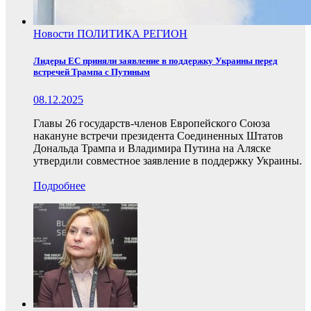
Новости
ПОЛИТИКА
РЕГИОН
Лидеры ЕС приняли заявление в поддержку Украины перед
встречей Трампа с Путиным
08.12.2025
Главы 26 государств-членов Европейского Союза
накануне встречи президента Соединенных Штатов
Дональда Трампа и Владимира Путина на Аляске
утвердили совместное заявление в поддержку Украины.
Подробнее