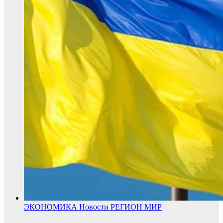
ЭКОНОМИКА
Новости
РЕГИОН
МИР