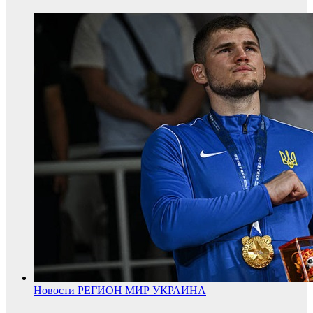
Новости
РЕГИОН
МИР
УКРАИНА