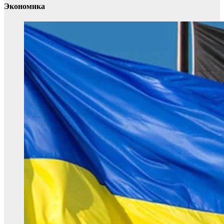
Экономика