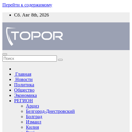
Перейти к содержимому
Сб. Авг 8th, 2026
Главная
Новости
Политика
Общество
Экономика
РЕГИОН
Арциз
Белгород-Днестровский
Болград
Измаил
Килия