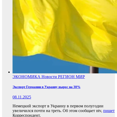
ЭКОНОМИКА
Новости
РЕГИОН
МИР
Экспорт Германии в Украину вырос на 30%
08.11.2025
Немецкий экспорт в Украину в первом полугодии
увеличился почти на треть. Об этом сообщает ntv,
пишет
Корреспондент.