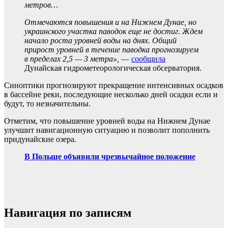
метров…
Отмечаются повышения и на Нижнем Дунае, но
украинского участка паводок еще не достиг. Ждем
начало роста уровней воды на днях. Общий
прирост уровней в течение паводка прогнозируем
в пределах 2,5 — 3 метра»,
—
сообщила
Дунайская гидрометеорологическая обсерватория.
Синоптики прогнозируют прекращение интенсивных осадков
в бассейне реки, последующие несколько дней осадки если и
будут, то незначительны.
Отметим, что повышение уровней воды на Нижнем Дунае
улучшит навигационную ситуацию и позволит пополнить
придунайские озера.
В Польше объявили чрезвычайное положение
Навигация по записям