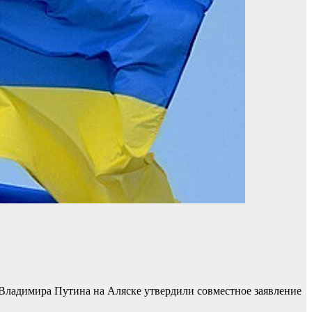
Владимира Путина на Аляске утвердили совместное заявление