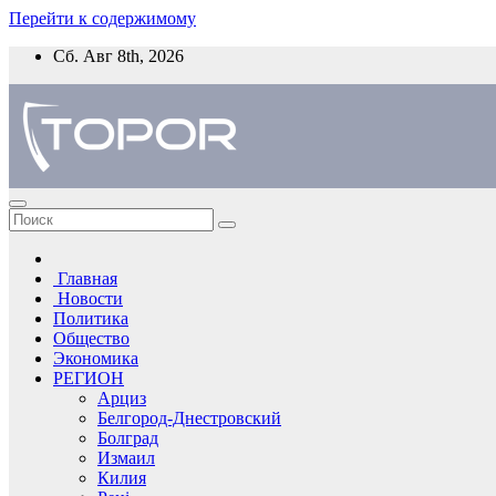
Перейти к содержимому
Сб. Авг 8th, 2026
Главная
Новости
Политика
Общество
Экономика
РЕГИОН
Арциз
Белгород-Днестровский
Болград
Измаил
Килия