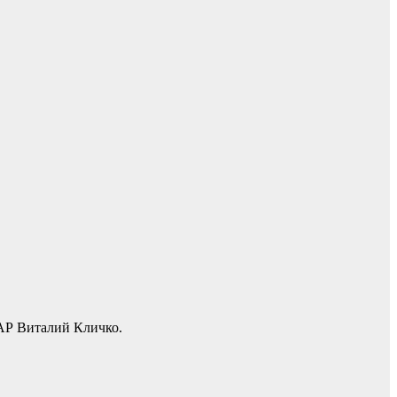
ДАР Виталий Кличко.