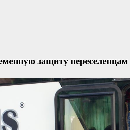
ременную защиту переселенцам