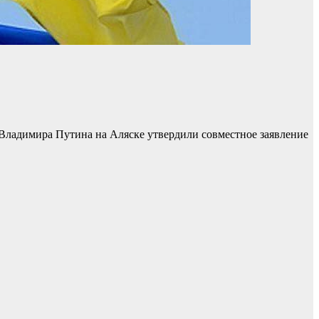
Владимира Путина на Аляске утвердили совместное заявление