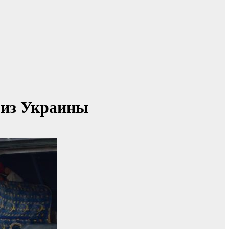
 из Украины