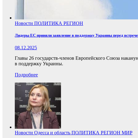
Новости
ПОЛИТИКА
РЕГИОН
Лидеры ЕС приняли заявление в поддержку Украины перед встреч
08.12.2025
Главы 26 государств-членов Европейского Союза накану
в поддержку Украины.
Подробнее
Новости
Одесса и область
ПОЛИТИКА
РЕГИОН
МИР