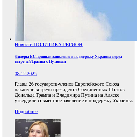
Новости
ПОЛИТИКА
РЕГИОН
Лидеры ЕС приняли заявление в поддержку Украины перед
встречей Трампа с Путиным
08.12.2025
Главы 26 государств-членов Европейского Союза
накануне встречи президента Соединенных Штатов
Дональда Трампа и Владимира Путина на Аляске
утвердили совместное заявление в поддержку Украины.
Подробнее