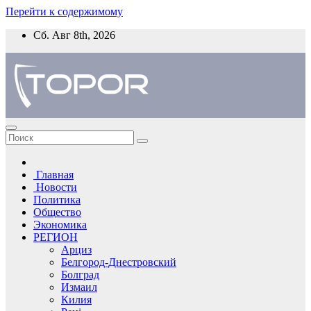
Перейти к содержимому
Сб. Авг 8th, 2026
Главная
Новости
Политика
Общество
Экономика
РЕГИОН
Арциз
Белгород-Днестровский
Болград
Измаил
Килия