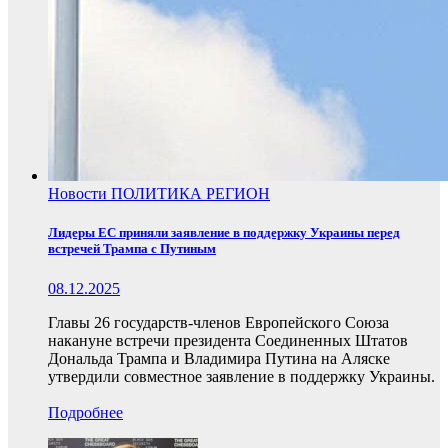
Новости
ПОЛИТИКА
РЕГИОН
Лидеры ЕС приняли заявление в поддержку Украины перед
встречей Трампа с Путиным
08.12.2025
Главы 26 государств-членов Европейского Союза
накануне встречи президента Соединенных Штатов
Дональда Трампа и Владимира Путина на Аляске
утвердили совместное заявление в поддержку Украины.
Подробнее