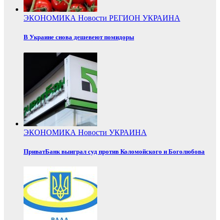
ЭКОНОМИКА
Новости
РЕГИОН
УКРАИНА
В Украине снова дешевеют помидоры
ЭКОНОМИКА
Новости
УКРАИНА
ПриватБанк выиграл суд против Коломойского и Боголюбова