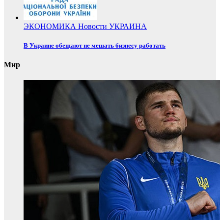
ЭКОНОМИКА
Новости
УКРАИНА
В Украине обещают не мешать бизнесу работать
Мир