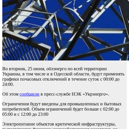
Во вторник, 25 июня, облэнерго по всей территории
Украины, в том числе и в Одесской области, будут применять
графики почасовых отключений в течение суток с 00:00 до
24:00.
Об этом
сообщили
в пресс-службе НЭК «Укрэнерго».
Ограничения будут введены для промышленных и бытовых
потребителей. Объем ограничений будет больше с 02:00 до
05:00 и с 12:00 до 23:00
Электропитание объектов критической инфраструктуры,