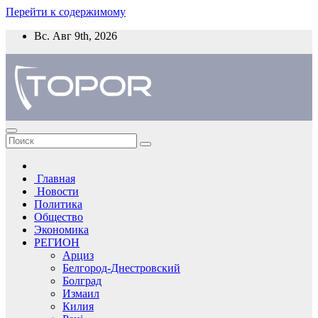
Перейти к содержимому
Вс. Авг 9th, 2026
Главная
Новости
Политика
Общество
Экономика
РЕГИОН
Арциз
Белгород-Днестровский
Болград
Измаил
Килия