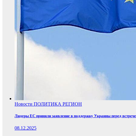
Новости
ПОЛИТИКА
РЕГИОН
Лидеры ЕС приняли заявление в поддержку Украины перед встреч
08.12.2025