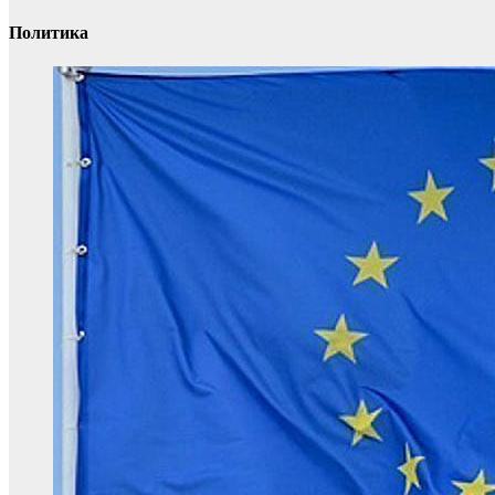
Политика