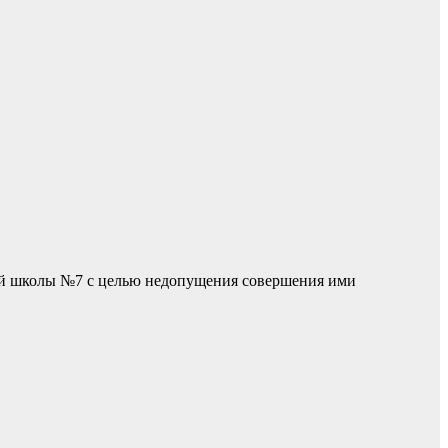
ной школы №7 с целью недопущения совершения ими