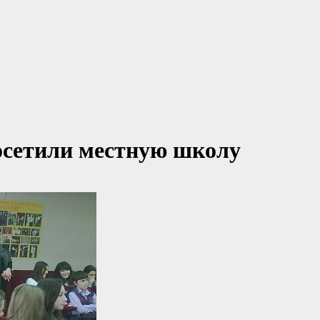
сетили местную школу