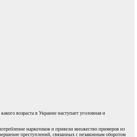
какого возраста в Украине наступает уголовная и
употребление наркотиков и привели множество примеров из
совершение преступлений, связанных с незаконным оборотом