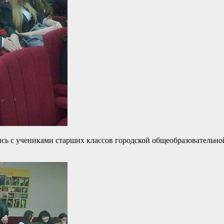
ись с учениками старших классов городской общеобразователь