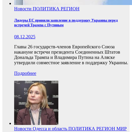
Новости
ПОЛИТИКА
РЕГИОН
Лидеры ЕС приняли заявление в поддержку Украины перед
встречей Трампа с Путиным
08.12.2025
Главы 26 государств-членов Европейского Союза
накануне встречи президента Соединенных Штатов
Дональда Трампа и Владимира Путина на Аляске
утвердили совместное заявление в поддержку Украины.
Подробнее
Новости
Одесса и область
ПОЛИТИКА
РЕГИОН
МИР