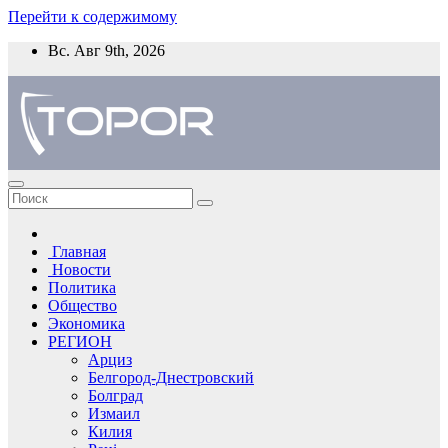
Перейти к содержимому
Вс. Авг 9th, 2026
Главная
Новости
Политика
Общество
Экономика
РЕГИОН
Арциз
Белгород-Днестровский
Болград
Измаил
Килия