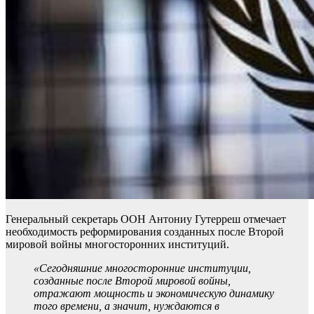
Генеральный секретарь ООН Антониу Гутерреш отмечает
необходимость реформирования созданных после Второй
мировой войны многосторонних институций.
«Сегодняшние многосторонние институции,
созданные после Второй мировой войны,
отражают мощность и экономическую динамику
того времени, а значит, нуждаются в