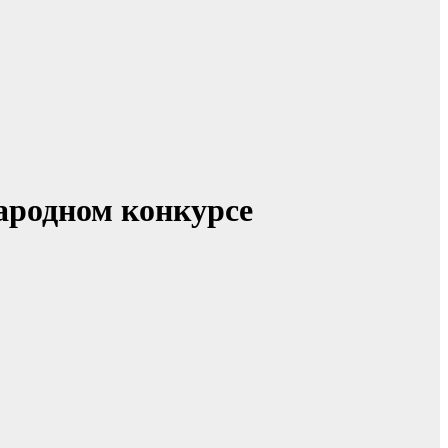
ародном конкурсе