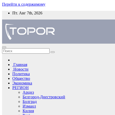
Перейти к содержимому
Пт. Авг 7th, 2026
Главная
Новости
Политика
Общество
Экономика
РЕГИОН
Арциз
Белгород-Днестровский
Болград
Измаил
Килия