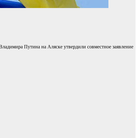
Владимира Путина на Аляске утвердили совместное заявление