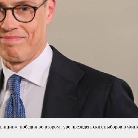
алиции», победил во втором туре президентских выборов в Фин