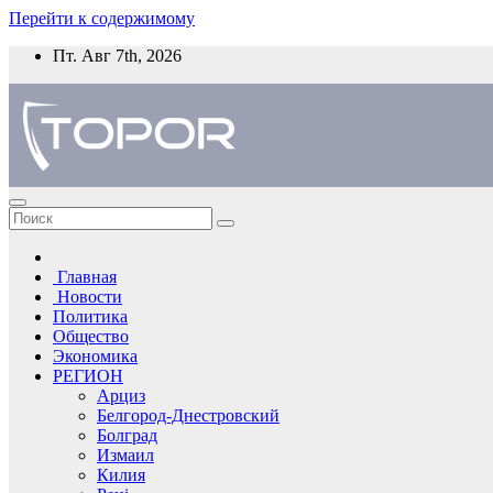
Перейти к содержимому
Пт. Авг 7th, 2026
Главная
Новости
Политика
Общество
Экономика
РЕГИОН
Арциз
Белгород-Днестровский
Болград
Измаил
Килия