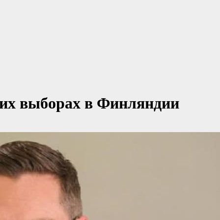
ких выборах в Финляндии