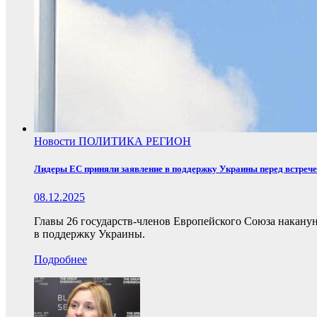
Новости
ПОЛИТИКА
РЕГИОН
Лидеры ЕС приняли заявление в поддержку Украины перед встреч
08.12.2025
Главы 26 государств-членов Европейского Союза накану
в поддержку Украины.
Подробнее