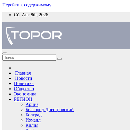
Перейти к содержимому
Сб. Авг 8th, 2026
Главная
Новости
Политика
Общество
Экономика
РЕГИОН
Арциз
Белгород-Днестровский
Болград
Измаил
Килия