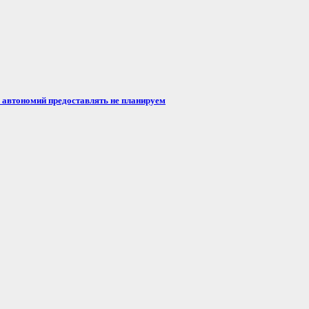
автономий предоставлять не планируем