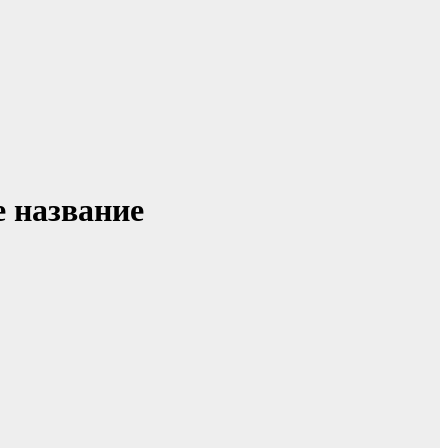
е название