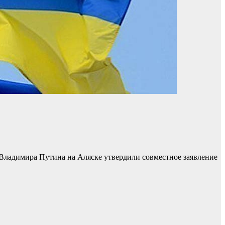
Владимира Путина на Аляске утвердили совместное заявление