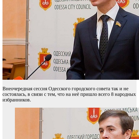
Внеочередная сессия Одесского городского совета так и не
состоялась, в связи с тем, что на неё пришло всего 8 народных
избранников.