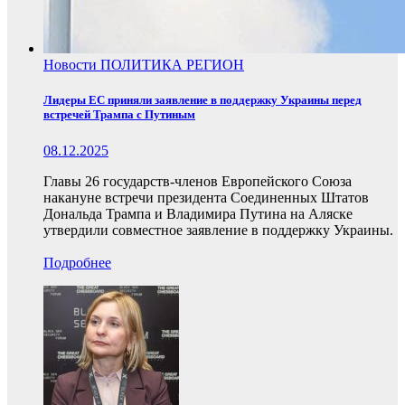
Новости
ПОЛИТИКА
РЕГИОН
Лидеры ЕС приняли заявление в поддержку Украины перед
встречей Трампа с Путиным
08.12.2025
Главы 26 государств-членов Европейского Союза
накануне встречи президента Соединенных Штатов
Дональда Трампа и Владимира Путина на Аляске
утвердили совместное заявление в поддержку Украины.
Подробнее