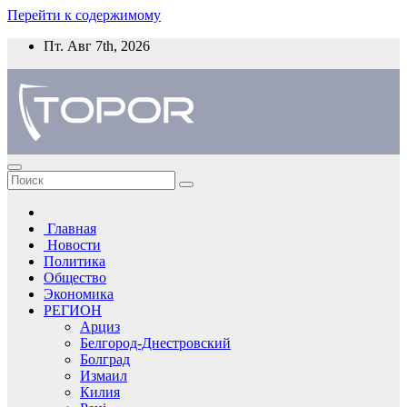
Перейти к содержимому
Пт. Авг 7th, 2026
Главная
Новости
Политика
Общество
Экономика
РЕГИОН
Арциз
Белгород-Днестровский
Болград
Измаил
Килия