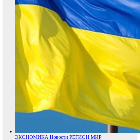
ЭКОНОМИКА
Новости
РЕГИОН
МИР