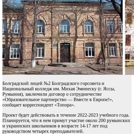
Болградский лицей №2 Болградского горсовета и
Национальный колледж им. Михая Эминеску (г. Яссы,
Румыния), заключили договор о сотрудничестве
«Образовательное партнерство — Вместе в Европе!»,
сообщает корреспондент «Топора».
Проект будет действовать в течение 2022-2023 учебного года.
Планируется, что в нем примут участие около 200 румынских
и украинских школьников в возрасте 14-17 лет под
руководством четырех преподавателей.