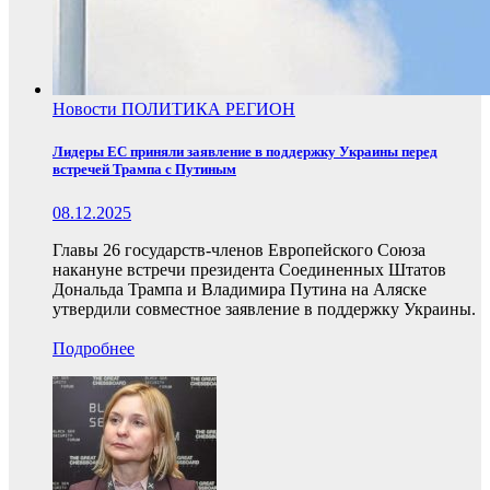
Новости
ПОЛИТИКА
РЕГИОН
Лидеры ЕС приняли заявление в поддержку Украины перед
встречей Трампа с Путиным
08.12.2025
Главы 26 государств-членов Европейского Союза
накануне встречи президента Соединенных Штатов
Дональда Трампа и Владимира Путина на Аляске
утвердили совместное заявление в поддержку Украины.
Подробнее