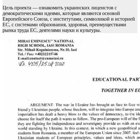
Цель проекта — ознакомить украинских лицеистов с
демократическими идеями, которые являются основой
Европейского Союза, с институтами, символикой и историей
ЕС, с системами образования, здоровья, преимуществами
рынка труда ЕС, деятелями науки и культуры.