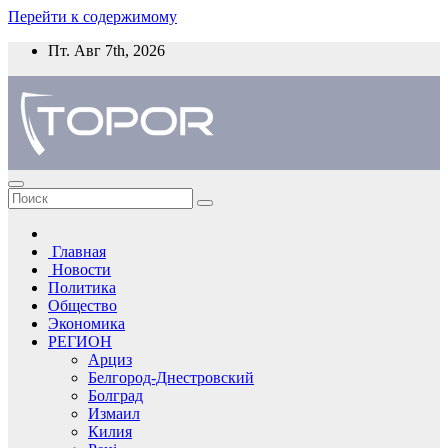
Перейти к содержимому
Пт. Авг 7th, 2026
Главная
Новости
Политика
Общество
Экономика
РЕГИОН
Арциз
Белгород-Днестровский
Болград
Измаил
Килия