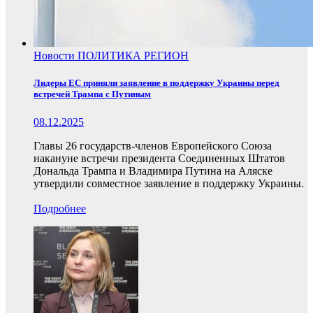
Новости
ПОЛИТИКА
РЕГИОН
Лидеры ЕС приняли заявление в поддержку Украины перед
встречей Трампа с Путиным
08.12.2025
Главы 26 государств-членов Европейского Союза
накануне встречи президента Соединенных Штатов
Дональда Трампа и Владимира Путина на Аляске
утвердили совместное заявление в поддержку Украины.
Подробнее