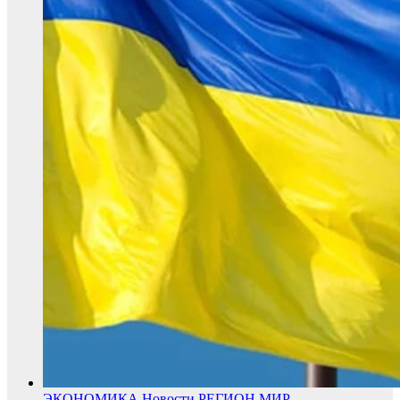
ЭКОНОМИКА
Новости
РЕГИОН
МИР