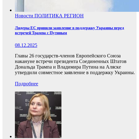
Новости
ПОЛИТИКА
РЕГИОН
Лидеры ЕС приняли заявление в поддержку Украины перед
встречей Трампа с Путиным
08.12.2025
Главы 26 государств-членов Европейского Союза
накануне встречи президента Соединенных Штатов
Дональда Трампа и Владимира Путина на Аляске
утвердили совместное заявление в поддержку Украины.
Подробнее