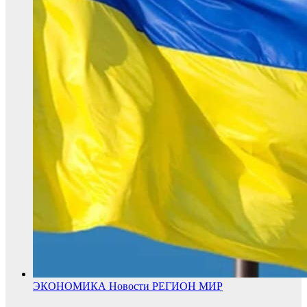
ЭКОНОМИКА
Новости
РЕГИОН
МИР