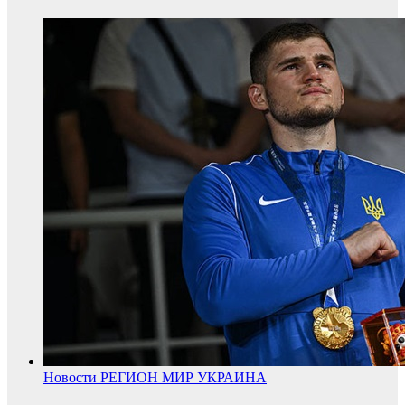
Новости
РЕГИОН
МИР
УКРАИНА