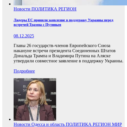
Новости
ПОЛИТИКА
РЕГИОН
Лидеры ЕС приняли заявление в поддержку Украины перед
встречей Трампа с Путиным
08.12.2025
Главы 26 государств-членов Европейского Союза
накануне встречи президента Соединенных Штатов
Дональда Трампа и Владимира Путина на Аляске
утвердили совместное заявление в поддержку Украины.
Подробнее
Новости
Одесса и область
ПОЛИТИКА
РЕГИОН
МИР