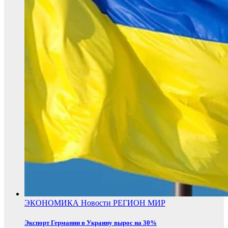
ЭКОНОМИКА
Новости
РЕГИОН
МИР
Экспорт Германии в Украину вырос на 30%