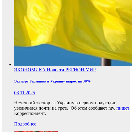
ЭКОНОМИКА
Новости
РЕГИОН
МИР
Экспорт Германии в Украину вырос на 30%
08.11.2025
Немецкий экспорт в Украину в первом полугодии
увеличился почти на треть. Об этом сообщает ntv,
пишет
Корреспондент.
Подробнее