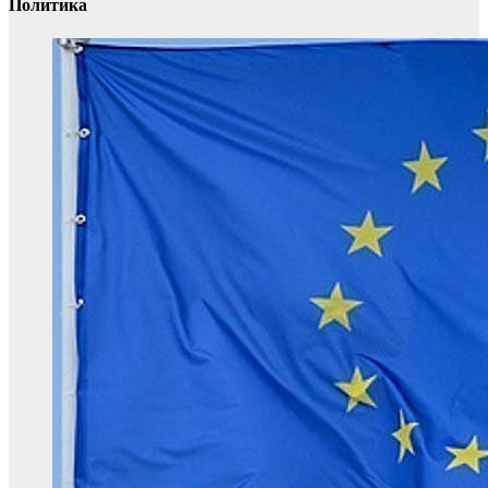
Политика