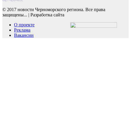
© 2017 новости Черноморского региона. Все права
защищены...
|
Разработка сайта
О проекте
Реклама
Вакансии