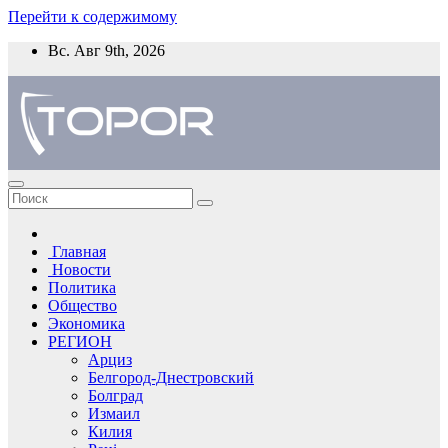
Перейти к содержимому
Вс. Авг 9th, 2026
Главная
Новости
Политика
Общество
Экономика
РЕГИОН
Арциз
Белгород-Днестровский
Болград
Измаил
Килия