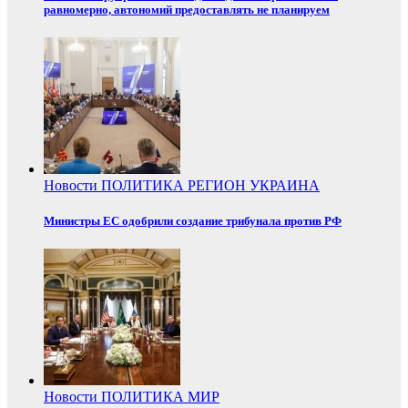
равномерно, автономий предоставлять не планируем
Новости
ПОЛИТИКА
РЕГИОН
УКРАИНА
Министры ЕС одобрили создание трибунала против РФ
Новости
ПОЛИТИКА
МИР