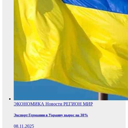
ЭКОНОМИКА
Новости
РЕГИОН
МИР
Экспорт Германии в Украину вырос на 30%
08.11.2025