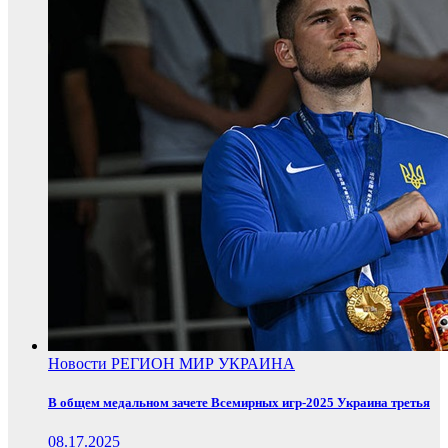
Новости
РЕГИОН
МИР
УКРАИНА
В общем медальном зачете Всемирных игр-2025 Украина третья
08.17.2025