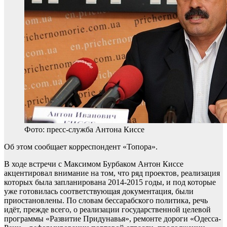
Фото: пресс-служба Антона Киссе
Об этом сообщает корреспондент «Топора».
В ходе встречи с Максимом Бурбаком Антон Киссе
акцентировал внимание на том, что ряд проектов, реализация
которых была запланирована 2014-2015 годы, и под которые
уже готовилась соответствующая документация, были
приостановлены. По словам бессарабского политика, речь
идёт, прежде всего, о реализации государственной целевой
программы «Развитие Придунавья», ремонте дороги «Одесса-