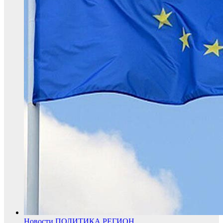
Новости
ПОЛИТИКА
РЕГИОН