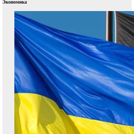
Экономика