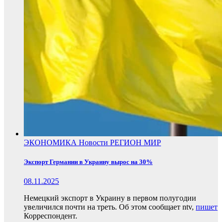
ЭКОНОМИКА
Новости
РЕГИОН
МИР
Экспорт Германии в Украину вырос на 30%
08.11.2025
Немецкий экспорт в Украину в первом полугодии
увеличился почти на треть. Об этом сообщает ntv,
пишет
Корреспондент.