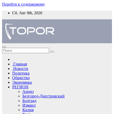
Перейти к содержимому
Сб. Авг 8th, 2026
Главная
Новости
Политика
Общество
Экономика
РЕГИОН
Арциз
Белгород-Днестровский
Болград
Измаил
Килия