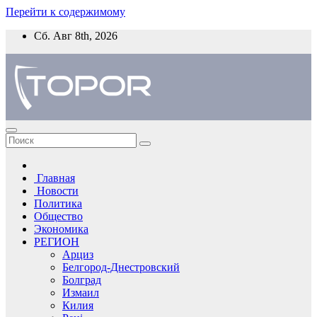
Перейти к содержимому
Сб. Авг 8th, 2026
Главная
Новости
Политика
Общество
Экономика
РЕГИОН
Арциз
Белгород-Днестровский
Болград
Измаил
Килия