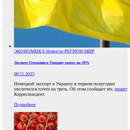
ЭКОНОМИКА
Новости
РЕГИОН
МИР
Экспорт Германии в Украину вырос на 30%
08.11.2025
Немецкий экспорт в Украину в первом полугодии
увеличился почти на треть. Об этом сообщает ntv,
пишет
Корреспондент.
Подробнее