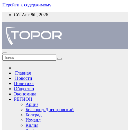
Перейти к содержимому
Сб. Авг 8th, 2026
Главная
Новости
Политика
Общество
Экономика
РЕГИОН
Арциз
Белгород-Днестровский
Болград
Измаил
Килия