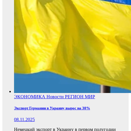
ЭКОНОМИКА
Новости
РЕГИОН
МИР
Экспорт Германии в Украину вырос на 30%
08.11.2025
Немецкий экспорт в Украину в первом полугодии