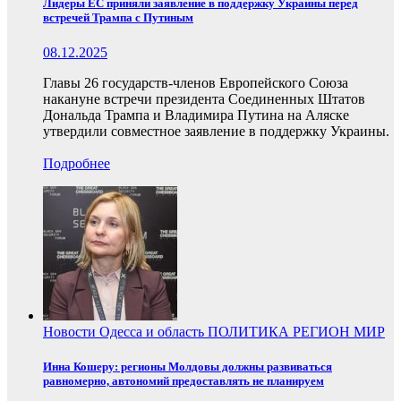
Лидеры ЕС приняли заявление в поддержку Украины перед
встречей Трампа с Путиным
08.12.2025
Главы 26 государств-членов Европейского Союза
накануне встречи президента Соединенных Штатов
Дональда Трампа и Владимира Путина на Аляске
утвердили совместное заявление в поддержку Украины.
Подробнее
Новости
Одесса и область
ПОЛИТИКА
РЕГИОН
МИР
Инна Кошеру: регионы Молдовы должны развиваться
равномерно, автономий предоставлять не планируем