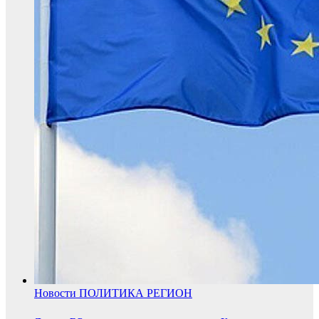
Новости
ПОЛИТИКА
РЕГИОН