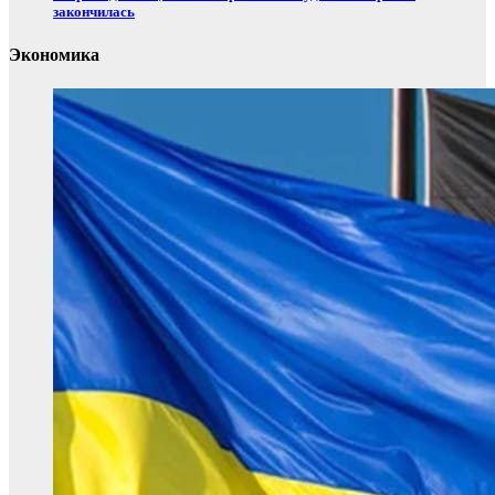
закончилась
Экономика