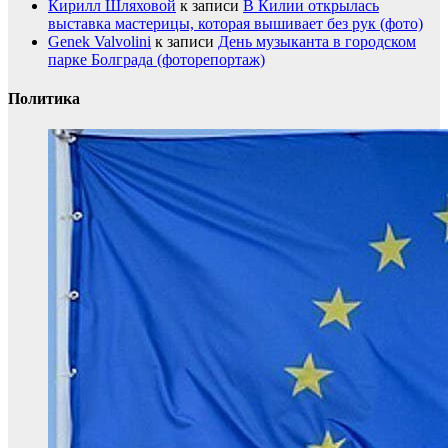
Кирилл Шляховой
к записи
В Килии открылась
выставка мастерицы, которая вышивает без рук (фото)
Genek Valvolini
к записи
День музыканта в городском
парке Болграда (фоторепортаж)
Политика