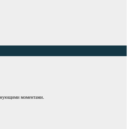
олнующими моментами.