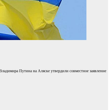
Владимира Путина на Аляске утвердили совместное заявление