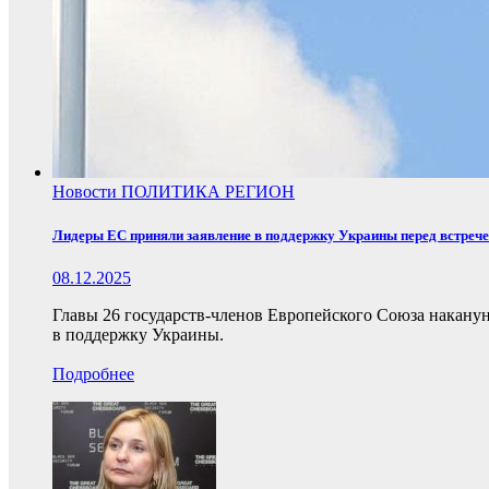
Новости
ПОЛИТИКА
РЕГИОН
Лидеры ЕС приняли заявление в поддержку Украины перед встреч
08.12.2025
Главы 26 государств-членов Европейского Союза накану
в поддержку Украины.
Подробнее