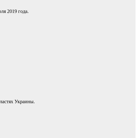
ля 2019 года.
бластях Украины.