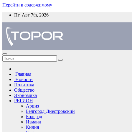
Перейти к содержимому
Пт. Авг 7th, 2026
Главная
Новости
Политика
Общество
Экономика
РЕГИОН
Арциз
Белгород-Днестровский
Болград
Измаил
Килия